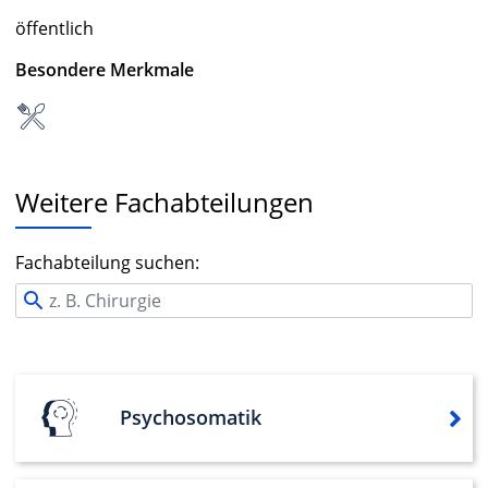
öffentlich
Besondere Merkmale
Weitere Fachabteilungen
Fachabteilung suchen:
Psychosomatik