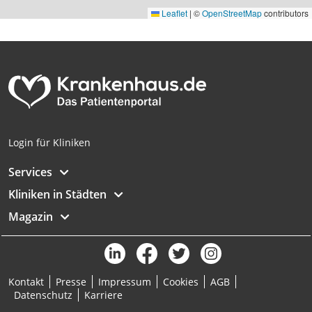
Leaflet
|
©
OpenStreetMap
contributors
Login für Kliniken
Services
Kliniken in Städten
Magazin
Kontakt
Presse
Impressum
Cookies
AGB
Datenschutz
Karriere