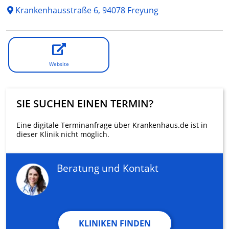
Krankenhausstraße 6, 94078 Freyung
Website
SIE SUCHEN EINEN TERMIN?
Eine digitale Terminanfrage über Krankenhaus.de ist in
dieser Klinik nicht möglich.
Beratung und Kontakt
KLINIKEN FINDEN