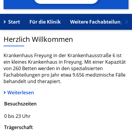
Start
Für die Klinik
Weitere Fachabteilungen
Herzlich Willkommen
Krankenhaus Freyung in der Krankenhausstraße 6 ist
ein kleines Krankenhaus in Freyung. Mit einer Kapazität
von 260 Betten werden in den spezialisierten
Fachabteilungen pro Jahr etwa 9.656 medizinische Fälle
behandelt und therapiert.
Weiterlesen
Besuchszeiten
0 bis 23 Uhr
Trägerschaft