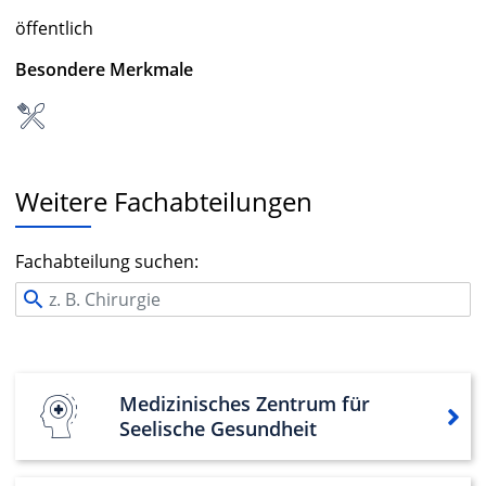
öffentlich
Besondere Merkmale
Weitere Fachabteilungen
Fachabteilung suchen:
Medizinisches Zentrum für
Seelische Gesundheit