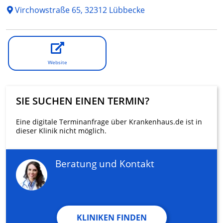
Virchowstraße 65, 32312 Lübbecke
Website
SIE SUCHEN EINEN TERMIN?
Eine digitale Terminanfrage über Krankenhaus.de ist in
dieser Klinik nicht möglich.
Beratung und Kontakt
KLINIKEN FINDEN