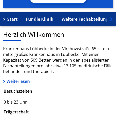
Start
Für die Klinik
Weitere Fachabteilungen
Herzlich Willkommen
Krankenhaus Lübbecke in der Virchowstraße 65 ist ein
mittelgroßes Krankenhaus in Lübbecke. Mit einer
Kapazität von 509 Betten werden in den spezialisierten
Fachabteilungen pro Jahr etwa 13.105 medizinische Fälle
behandelt und therapiert.
Weiterlesen
Besuchszeiten
0 bis 23 Uhr
Trägerschaft