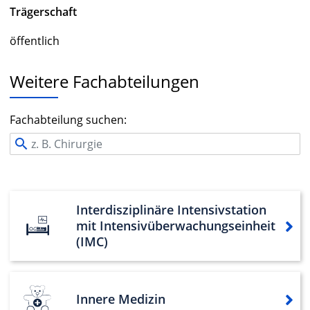
Trägerschaft
öffentlich
Weitere Fachabteilungen
Fachabteilung suchen:
Interdisziplinäre Intensivstation
mit Intensivüberwachungseinheit
(IMC)
Innere Medizin