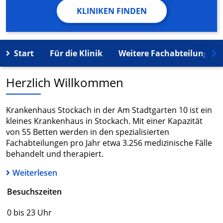
KLINIKEN FINDEN
Start
Für die Klinik
Weitere Fachabteilungen
Herzlich Willkommen
Krankenhaus Stockach in der Am Stadtgarten 10 ist ein
kleines Krankenhaus in Stockach. Mit einer Kapazität
von 55 Betten werden in den spezialisierten
Fachabteilungen pro Jahr etwa 3.256 medizinische Fälle
behandelt und therapiert.
Weiterlesen
Besuchszeiten
0 bis 23 Uhr