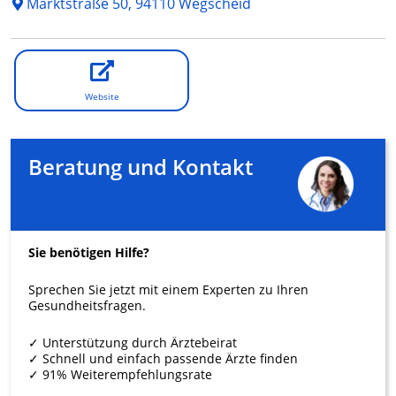
Marktstraße 50, 94110 Wegscheid
Website
Beratung und Kontakt
Sie benötigen Hilfe?
Sprechen Sie jetzt mit einem Experten zu Ihren
Gesundheitsfragen.
✓ Unterstützung durch Ärztebeirat
✓ Schnell und einfach passende Ärzte finden
✓ 91% Weiterempfehlungsrate