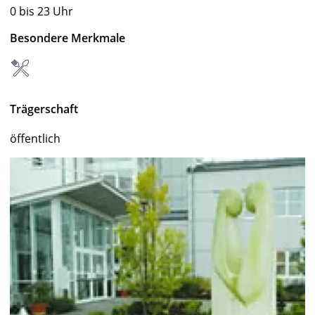
0 bis 23 Uhr
Besondere Merkmale
Trägerschaft
öffentlich