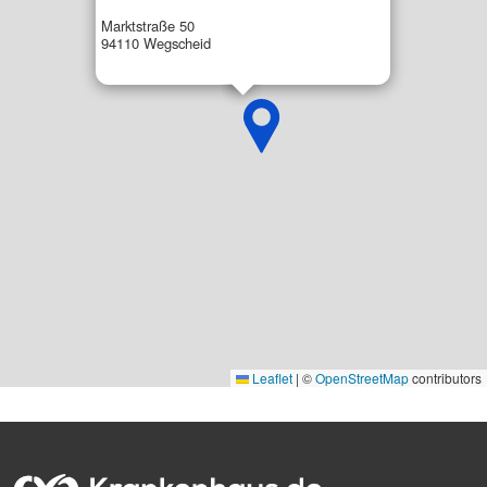
Marktstraße 50
94110 Wegscheid
Leaflet
|
©
OpenStreetMap
contributors