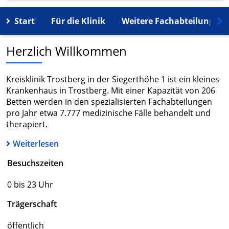
Start
Für die Klinik
Weitere Fachabteilungen
Herzlich Willkommen
Kreisklinik Trostberg in der Siegerthöhe 1 ist ein kleines
Krankenhaus in Trostberg. Mit einer Kapazität von 206
Betten werden in den spezialisierten Fachabteilungen
pro Jahr etwa 7.777 medizinische Fälle behandelt und
therapiert.
Weiterlesen
Besuchszeiten
0 bis 23 Uhr
Trägerschaft
öffentlich