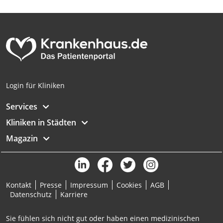
Login für Kliniken
Services
Kliniken in Städten
Magazin
Kontakt
Presse
Impressum
Cookies
AGB
Datenschutz
Karriere
Sie fühlen sich nicht gut oder haben einen medizinischen