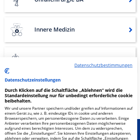
Innere Medizin
Geriatrie
Datenschutzbestimmungen
Datenschutzeinstellungen
Weitere
Fachabteilungen
3
Durch Klicken auf die Schaltfläche „Ablehnen“ wird die
Standardeinstellung nur für unbedingt erforderliche cookie
beibehalten.
Mehr Informationen
Wir und unsere Partner speichern und/oder greifen auf Informationen auf
einem Gerät zu, wie z. B. eindeutige IDs in cookie und anderen
Browserspeichern, um personenbezogene Daten zu verarbeiten. Einige
Anbieter verarbeiten Ihre personenbezogenen Daten möglicherweise
aufgrund eines berechtigten Interesses. Um dem zu widersprechen,
Besondere Merkmale
öffnen Sie die „Einstellungen“. Sie können Ihre Einstellungen akzeptieren,
ablehnen oder verwalten, indem Sie auf die Schaltfläche „Einstellungen