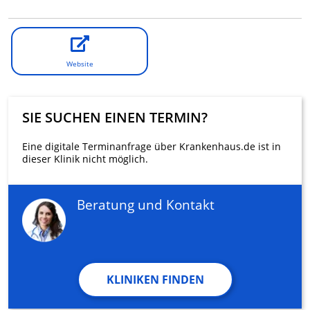
Website
SIE SUCHEN EINEN TERMIN?
Eine digitale Terminanfrage über Krankenhaus.de ist in
dieser Klinik nicht möglich.
Beratung und Kontakt
KLINIKEN FINDEN