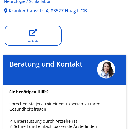
Neurologie / Schlaflabor
Krankenhausstr. 4, 83527 Haag i. OB
Website
Beratung und Kontakt
Sie benötigen Hilfe?
Sprechen Sie jetzt mit einem Experten zu Ihren
Gesundheitsfragen.
✓ Unterstützung durch Ärztebeirat
✓ Schnell und einfach passende Ärzte finden