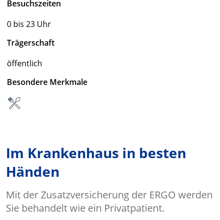
Besuchszeiten
0 bis 23 Uhr
Trägerschaft
öffentlich
Besondere Merkmale
Im Krankenhaus in besten
Händen
Mit der Zusatzversicherung der ERGO werden
Sie behandelt wie ein Privatpatient.