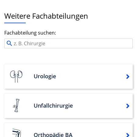
Weitere Fachabteilungen
Fachabteilung suchen:
Urologie
Unfallchirurgie
Orthopädie BA