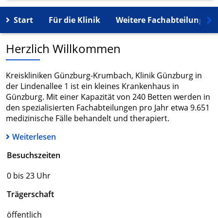
Start
Für die Klinik
Weitere Fachabteilungen
Herzlich Willkommen
Kreiskliniken Günzburg-Krumbach, Klinik Günzburg in
der Lindenallee 1 ist ein kleines Krankenhaus in
Günzburg. Mit einer Kapazität von 240 Betten werden in
den spezialisierten Fachabteilungen pro Jahr etwa 9.651
medizinische Fälle behandelt und therapiert.
Weiterlesen
Besuchszeiten
0 bis 23 Uhr
Trägerschaft
öffentlich