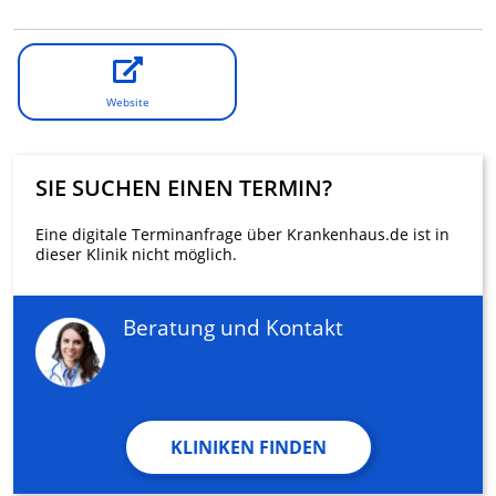
Website
SIE SUCHEN EINEN TERMIN?
Eine digitale Terminanfrage über Krankenhaus.de ist in
dieser Klinik nicht möglich.
Beratung und Kontakt
KLINIKEN FINDEN