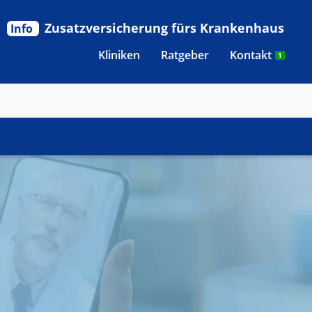
Zusatzversicherung fürs Krankenhaus
Info
Kliniken
Ratgeber
Kontakt
1