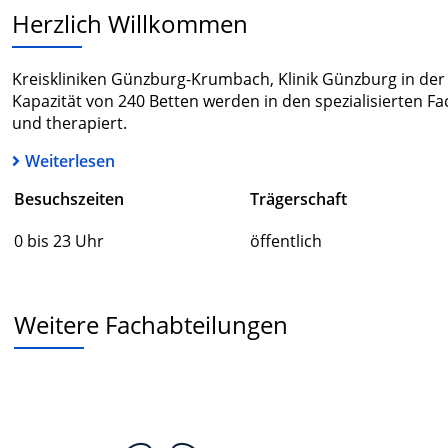
Herzlich Willkommen
Kreiskliniken Günzburg-Krumbach, Klinik Günzburg in der L
Kapazität von 240 Betten werden in den spezialisierten Fa
und therapiert.
Weiterlesen
Besuchszeiten
Trägerschaft
0 bis 23 Uhr
öffentlich
Weitere Fachabteilungen