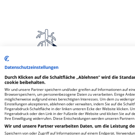
Gefäßchirurgie
Frauen
Datenschutzeinstellungen
Ge
Durch Klicken auf die Schaltfläche „Ablehnen“ wird die Standar
cookie beibehalten.
Wir und unsere Partner speichern und/oder greifen auf Informationen auf eine
Browserspeichern, um personenbezogene Daten zu verarbeiten. Einige Anbie
möglicherweise aufgrund eines berechtigten Interesses. Um dem zu widersprec
Einstellungen akzeptieren, ablehnen oder verwalten, indem Sie auf die Schaltfl
Fingerabdruck-Schaltfläche in der linken unteren Ecke der Website klicken. Um 
Fingerabdruck oder den Link in der Fußzeile der Website und klicken Sie auf 
Mehr Informationen
Ihre Einwilligung widerrufen. Diese Entscheidungen werden unseren Partnern 
Wir und unsere Partner verarbeiten Daten, um die Leistung de
Speichern von oder Zugriff auf Informationen auf einem Endgerät. Verwendu