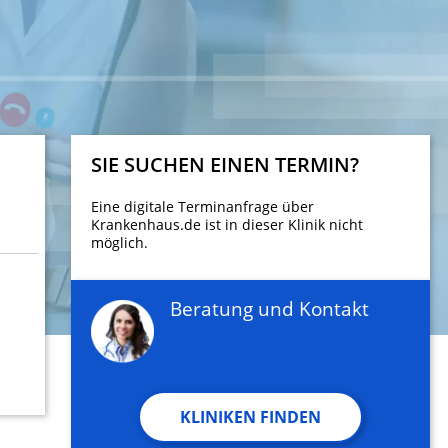
SIE SUCHEN EINEN TERMIN?
Eine digitale Terminanfrage über
Krankenhaus.de ist in dieser Klinik nicht
möglich.
Beratung und Kontakt
KLINIKEN FINDEN