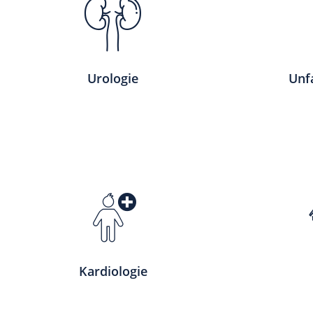
Urologie
Unfa
Kardiologie