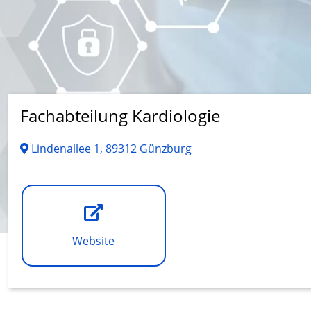
Fachabteilung Kardiologie
Lindenallee 1, 89312 Günzburg
Website