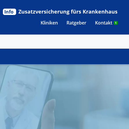
Zusatzversicherung fürs Krankenhaus
Info
Kliniken
Ratgeber
Kontakt
1