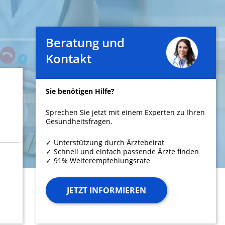
Beratung und
Kontakt
Sie benötigen Hilfe?
Sprechen Sie jetzt mit einem Experten zu Ihren
Gesundheitsfragen.
✓ Unterstützung durch Ärztebeirat
✓ Schnell und einfach passende Ärzte finden
✓ 91% Weiterempfehlungsrate
JETZT INFORMIEREN