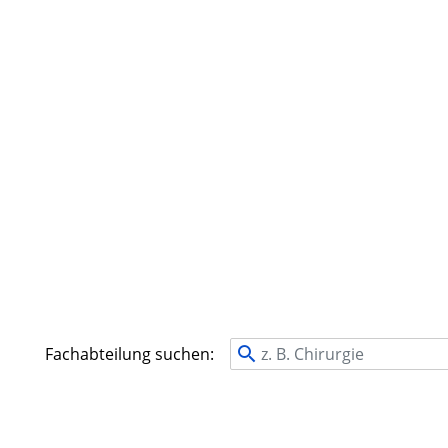
Fachabteilung suchen: