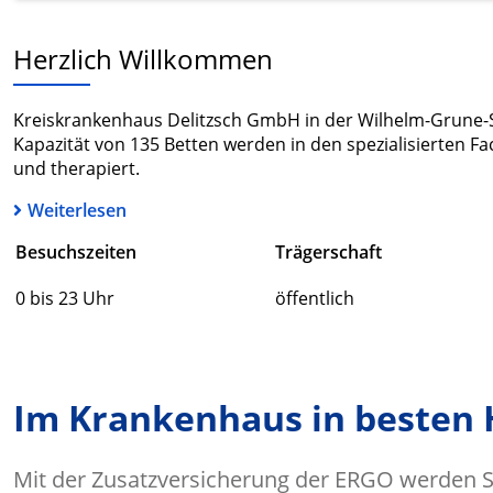
Herzlich Willkommen
Kreiskrankenhaus Delitzsch GmbH in der Wilhelm-Grune-Str
Kapazität von 135 Betten werden in den spezialisierten Fa
und therapiert.
Weiterlesen
Besuchszeiten
Trägerschaft
0 bis 23 Uhr
öffentlich
Im Krankenhaus in besten
Mit der Zusatzversicherung der ERGO werden Si