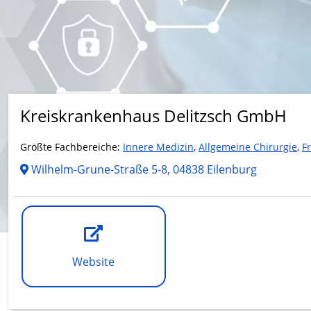
Kreiskrankenhaus Delitzsch GmbH
Größte Fachbereiche:
Innere Medizin
,
Allgemeine Chirurgie
,
F
Wilhelm-Grune-Straße 5-8, 04838 Eilenburg
Website