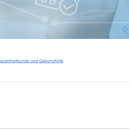
rauenheilkunde und Geburtshilfe