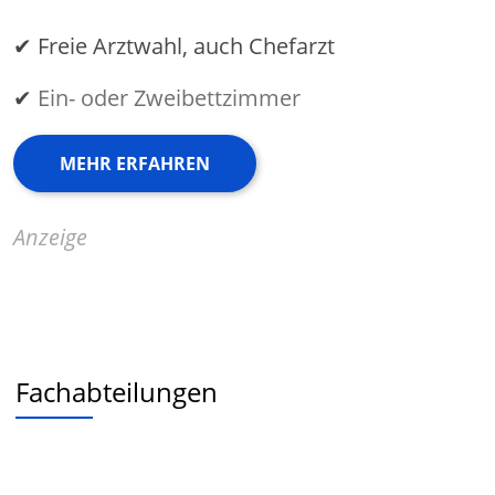
✔ Freie Arztwahl, auch Chefarzt
✔
Ein- oder Zweibettzimmer
MEHR ERFAHREN
Anzeige
Fachabteilungen