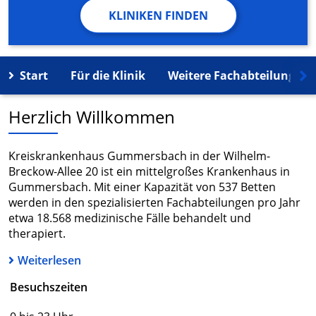
KLINIKEN FINDEN
Start
Für die Klinik
Weitere Fachabteilungen
Herzlich Willkommen
Kreiskrankenhaus Gummersbach in der Wilhelm-
Breckow-Allee 20 ist ein mittelgroßes Krankenhaus in
Gummersbach. Mit einer Kapazität von 537 Betten
werden in den spezialisierten Fachabteilungen pro Jahr
etwa 18.568 medizinische Fälle behandelt und
therapiert.
Weiterlesen
Besuchszeiten