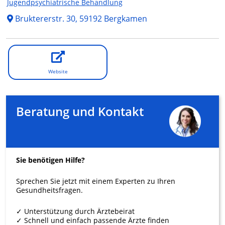
Jugendpsychiatrische Behandlung
Bruktererstr. 30, 59192 Bergkamen
Website
Beratung und Kontakt
Sie benötigen Hilfe?
Sprechen Sie jetzt mit einem Experten zu Ihren
Gesundheitsfragen.
✓ Unterstützung durch Ärztebeirat
✓ Schnell und einfach passende Ärzte finden