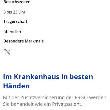
Besuchszeiten
0 bis 23 Uhr
Trägerschaft
öffentlich
Besondere Merkmale
Im Krankenhaus in besten
Händen
Mit der Zusatzversicherung der ERGO werden
Sie behandelt wie ein Privatpatient.