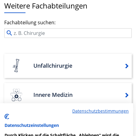
Weitere Fachabteilungen
Fachabteilung suchen:
Unfallchirurgie
Innere Medizin
Datenschutzbestimmungen
Hals-, Nasen-, Ohrenheilkunde
Datenschutzeinstellungen
Durch Klicken auf die Schaltfläche „Ablehnen“ wird die