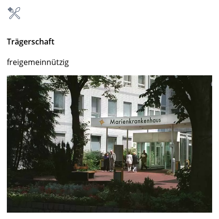
Trägerschaft
freigemeinnützig