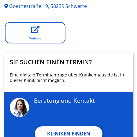
Goethestraße 19, 58239 Schwerte
Website
SIE SUCHEN EINEN TERMIN?
Eine digitale Terminanfrage über Krankenhaus.de ist in
dieser Klinik nicht möglich.
Beratung und Kontakt
KLINIKEN FINDEN