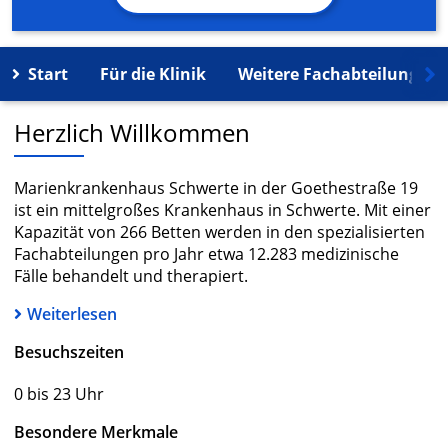
Start
Für die Klinik
Weitere Fachabteilungen
Herzlich Willkommen
Marienkrankenhaus Schwerte in der Goethestraße 19
ist ein mittelgroßes Krankenhaus in Schwerte. Mit einer
Kapazität von 266 Betten werden in den spezialisierten
Fachabteilungen pro Jahr etwa 12.283 medizinische
Fälle behandelt und therapiert.
Weiterlesen
Besuchszeiten
0 bis 23 Uhr
Besondere Merkmale