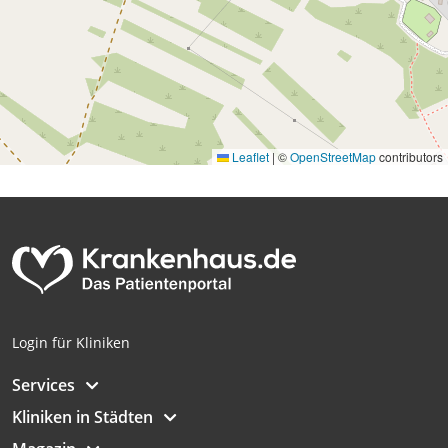
Leaflet
|
©
OpenStreetMap
contributors
Login für Kliniken
Services
Kliniken in Städten