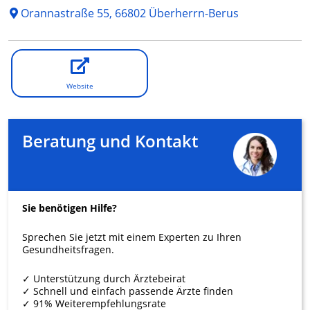
Orannastraße 55, 66802 Überherrn-Berus
Website
Beratung und Kontakt
Sie benötigen Hilfe?
Sprechen Sie jetzt mit einem Experten zu Ihren
Gesundheitsfragen.
✓ Unterstützung durch Ärztebeirat
✓ Schnell und einfach passende Ärzte finden
✓ 91% Weiterempfehlungsrate