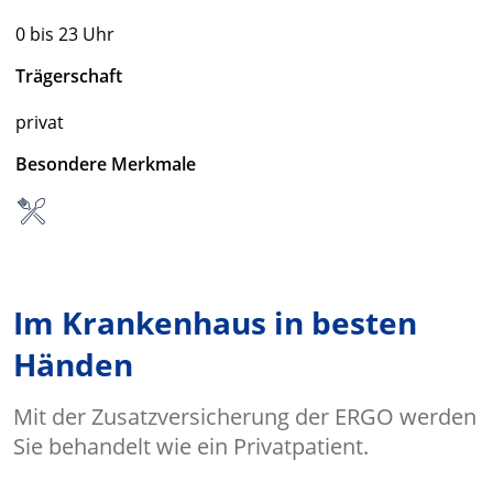
0 bis 23 Uhr
Trägerschaft
privat
Besondere Merkmale
Im Krankenhaus in besten
Händen
Mit der Zusatzversicherung der ERGO werden
Sie behandelt wie ein Privatpatient.