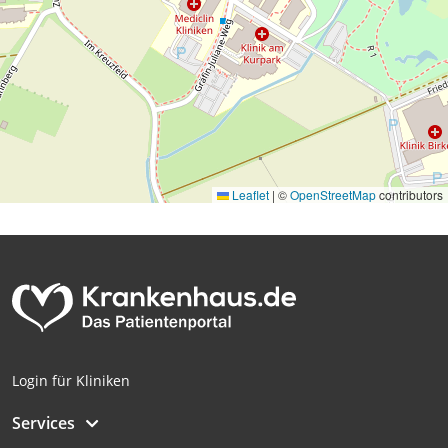
Leaflet
|
©
OpenStreetMap
contributors
Login für Kliniken
Services