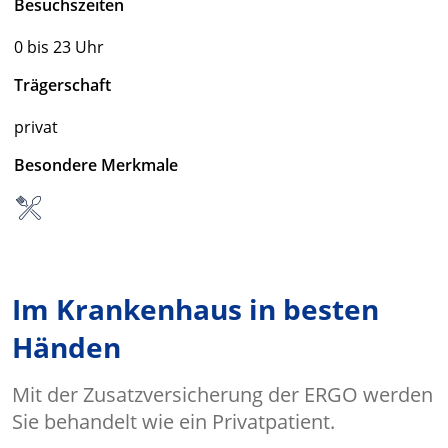
Besuchszeiten
0 bis 23 Uhr
Trägerschaft
privat
Besondere Merkmale
Im Krankenhaus in besten
Händen
Mit der Zusatzversicherung der ERGO werden
Sie behandelt wie ein Privatpatient.