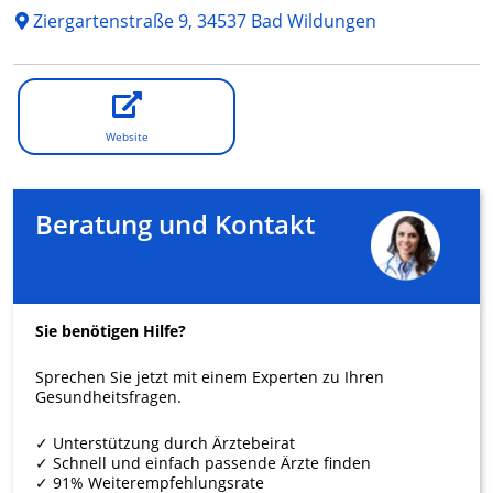
Ziergartenstraße 9, 34537 Bad Wildungen
Website
Beratung und Kontakt
Sie benötigen Hilfe?
Sprechen Sie jetzt mit einem Experten zu Ihren
Gesundheitsfragen.
✓ Unterstützung durch Ärztebeirat
✓ Schnell und einfach passende Ärzte finden
✓ 91% Weiterempfehlungsrate