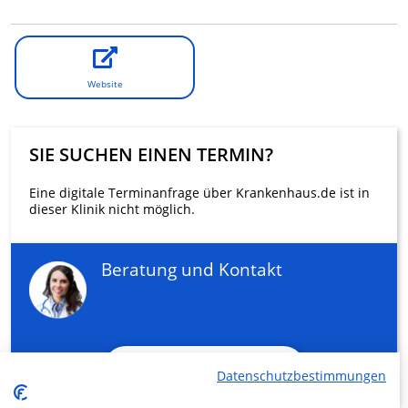
Website
SIE SUCHEN EINEN TERMIN?
Eine digitale Terminanfrage über Krankenhaus.de ist in
dieser Klinik nicht möglich.
Beratung und Kontakt
KLINIKEN FINDEN
Datenschutzbestimmungen