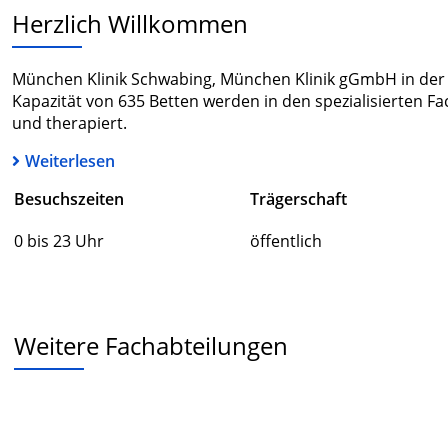
Herzlich Willkommen
München Klinik Schwabing, München Klinik gGmbH in der K
Kapazität von 635 Betten werden in den spezialisierten F
und therapiert.
Weiterlesen
Besuchszeiten
Trägerschaft
0 bis 23 Uhr
öffentlich
Weitere Fachabteilungen