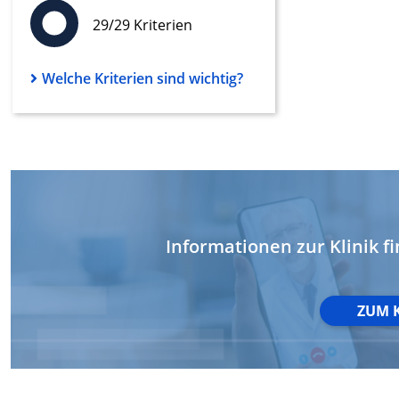
29/29 Kriterien
Werbung
Welche Kriterien sind wichtig?
Informationen zur Klinik fi
ZUM 