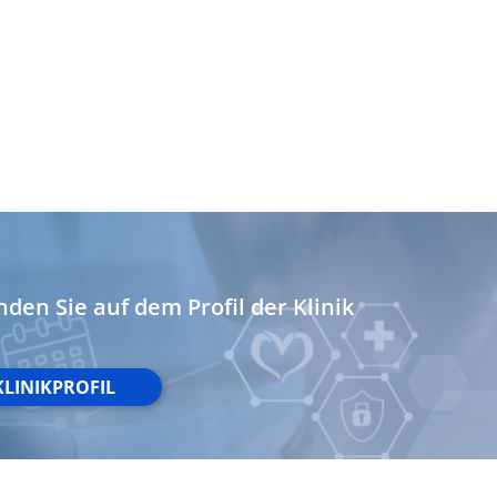
nden Sie auf dem Profil der Klinik
KLINIKPROFIL