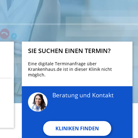
SIE SUCHEN EINEN TERMIN?
Eine digitale Terminanfrage über
Krankenhaus.de ist in dieser Klinik nicht
möglich.
Beratung und Kontakt
KLINIKEN FINDEN