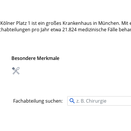
ölner Platz 1 ist ein großes Krankenhaus in München. Mit 
achabteilungen pro Jahr etwa 21.824 medizinische Fälle beha
Besondere Merkmale
Fachabteilung suchen: