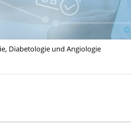
ie, Diabetologie und Angiologie