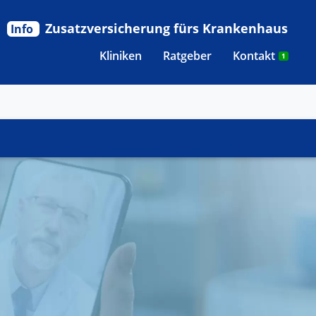
Zusatzversicherung fürs Krankenhaus
Info
Kliniken
Ratgeber
Kontakt
1