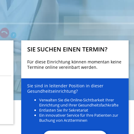
SIE SUCHEN EINEN TERMIN?
Für diese Einrichtung können momentan keine
Termine online vereinbart werden.
Sie sind in leitender Position in dieser
Gesundheitseinrichtung?
Verwalten Sie die Online-Sichtbarkeit Ihrer
Einrichtung und Ihrer Gesundheitsfachkräfte
Entlasten Sie Ihr Sekretariat
Ein innovativer Service für Ihre Patienten zur
Buchung von Arztterminen