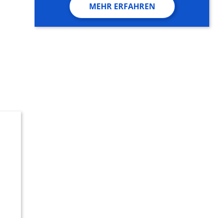
MEHR ERFAHREN