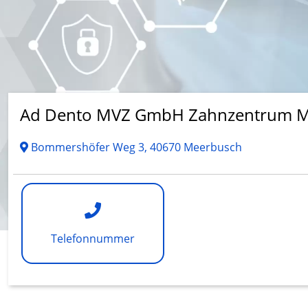
Ad Dento MVZ GmbH Zahnzentrum M
Bommershöfer Weg 3, 40670 Meerbusch
Telefonnummer