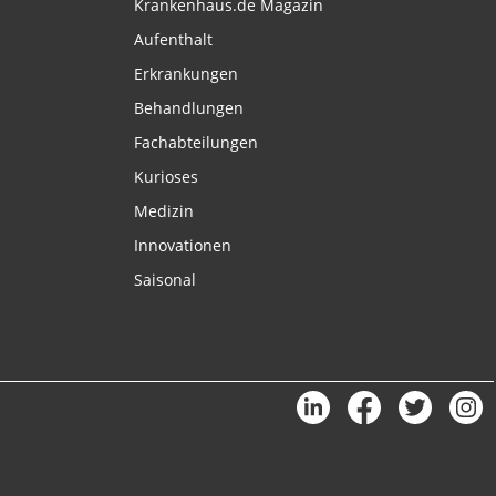
Krankenhaus.de Magazin
Aufenthalt
Erkrankungen
Behandlungen
Fachabteilungen
Kurioses
Medizin
Innovationen
Saisonal