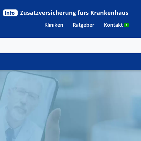
Zusatzversicherung fürs Krankenhaus
Info
Kliniken
Ratgeber
Kontakt
1