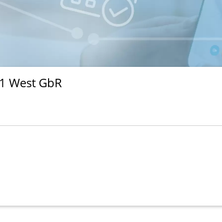
 1 West GbR