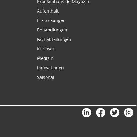
Krankenhaus.de Magazin
Aufenthalt
Erkrankungen
Behandlungen
Fachabteilungen
Kurioses
Medizin
Innovationen
Saisonal