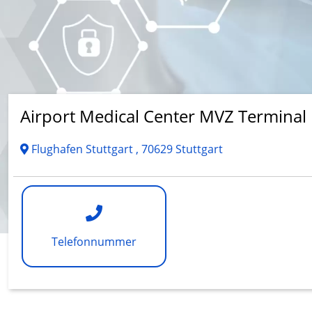
Airport Medical Center MVZ Terminal
Flughafen Stuttgart , 70629 Stuttgart
Telefonnummer