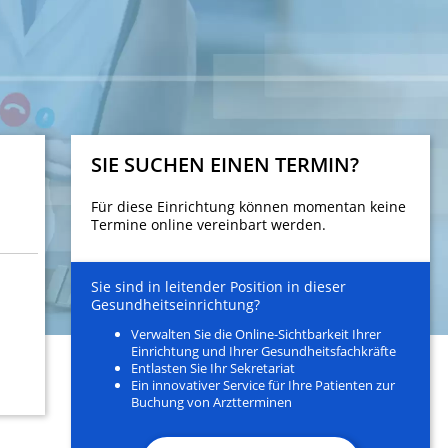
SIE SUCHEN EINEN TERMIN?
Für diese Einrichtung können momentan keine
Termine online vereinbart werden.
Sie sind in leitender Position in dieser
Gesundheitseinrichtung?
Verwalten Sie die Online-Sichtbarkeit Ihrer
Einrichtung und Ihrer Gesundheitsfachkräfte
Entlasten Sie Ihr Sekretariat
Ein innovativer Service für Ihre Patienten zur
Buchung von Arztterminen