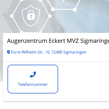
Augenzentrum Eckert MVZ Sigmaring
Fürst-Wilhelm-Str. 10, 72488 Sigmaringen
Telefonnummer