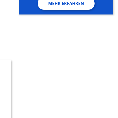
MEHR ERFAHREN