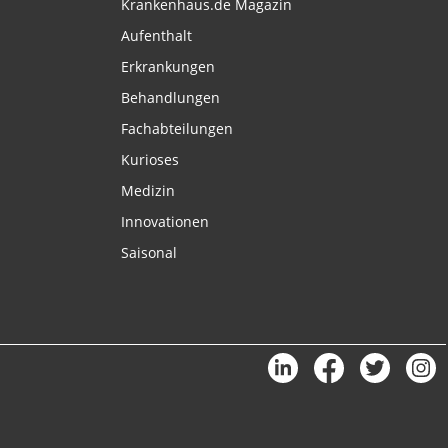
Krankenhaus.de Magazin
Aufenthalt
Erkrankungen
Behandlungen
Fachabteilungen
Kurioses
Medizin
Innovationen
Saisonal