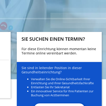
SIE SUCHEN EINEN TERMIN?
Für diese Einrichtung können momentan keine
Termine online vereinbart werden.
Sie sind in leitender Position in dieser
Gesundheitseinrichtung?
Verwalten Sie die Online-Sichtbarkeit Ihrer
Einrichtung und Ihrer Gesundheitsfachkräfte
Entlasten Sie Ihr Sekretariat
Ein innovativer Service für Ihre Patienten zur
Buchung von Arztterminen