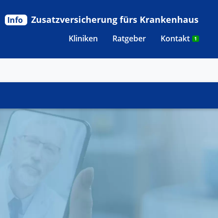
Zusatzversicherung fürs Krankenhaus
Info
Kliniken
Ratgeber
Kontakt
1