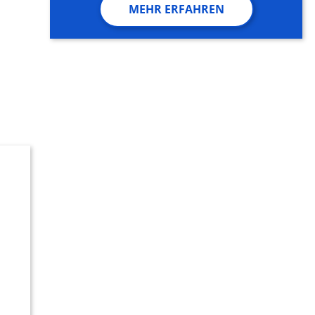
MEHR ERFAHREN