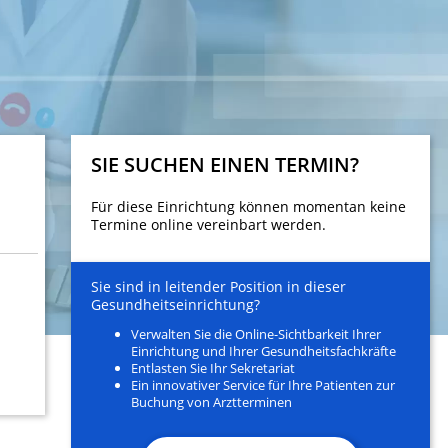
SIE SUCHEN EINEN TERMIN?
Für diese Einrichtung können momentan keine
Termine online vereinbart werden.
Sie sind in leitender Position in dieser
Gesundheitseinrichtung?
Verwalten Sie die Online-Sichtbarkeit Ihrer
Einrichtung und Ihrer Gesundheitsfachkräfte
Entlasten Sie Ihr Sekretariat
Ein innovativer Service für Ihre Patienten zur
Buchung von Arztterminen