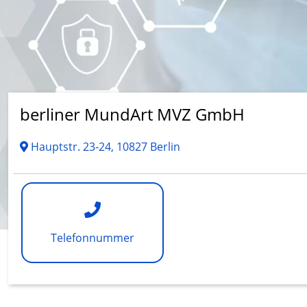
berliner MundArt MVZ GmbH
Hauptstr. 23-24, 10827 Berlin
Telefonnummer