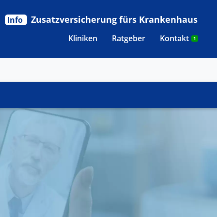
Zusatzversicherung fürs Krankenhaus
Info
Kliniken
Ratgeber
Kontakt
1