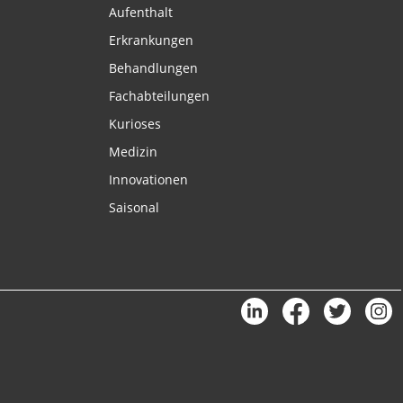
Aufenthalt
Erkrankungen
Behandlungen
Fachabteilungen
Kurioses
Medizin
Innovationen
Saisonal