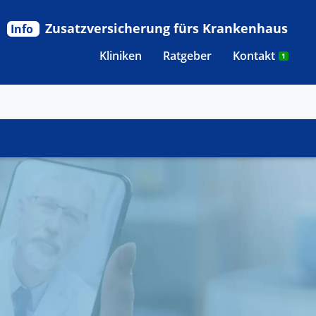
Zusatzversicherung fürs Krankenhaus
Info
Kliniken
Ratgeber
Kontakt
1