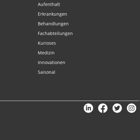
Aufenthalt
Erkrankungen
Behandlungen
Fachabteilungen
Kurioses
Medizin
Innovationen
Saisonal