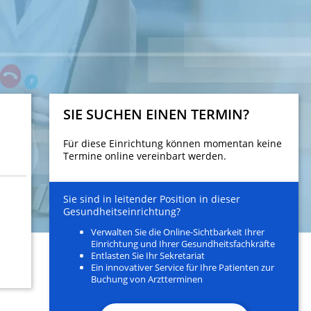
SIE SUCHEN EINEN TERMIN?
Für diese Einrichtung können momentan keine
Termine online vereinbart werden.
Sie sind in leitender Position in dieser
Gesundheitseinrichtung?
Verwalten Sie die Online-Sichtbarkeit Ihrer
Einrichtung und Ihrer Gesundheitsfachkräfte
Entlasten Sie Ihr Sekretariat
Ein innovativer Service für Ihre Patienten zur
Buchung von Arztterminen