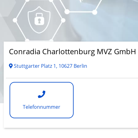
Conradia Charlottenburg MVZ GmbH
Stuttgarter Platz 1, 10627 Berlin
Telefonnummer