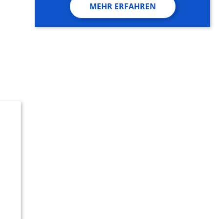
MEHR ERFAHREN