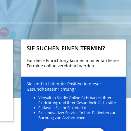
SIE SUCHEN EINEN TERMIN?
Für diese Einrichtung können momentan keine
Termine online vereinbart werden.
Sie sind in leitender Position in dieser
Gesundheitseinrichtung?
Verwalten Sie die Online-Sichtbarkeit Ihrer
Einrichtung und Ihrer Gesundheitsfachkräfte
Entlasten Sie Ihr Sekretariat
Ein innovativer Service für Ihre Patienten zur
Buchung von Arztterminen