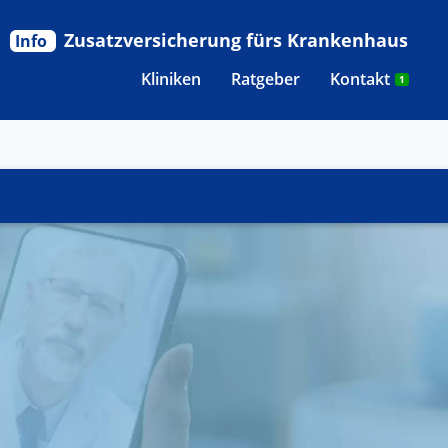
Zusatzversicherung fürs Krankenhaus
Info
Kliniken
Ratgeber
Kontakt
1