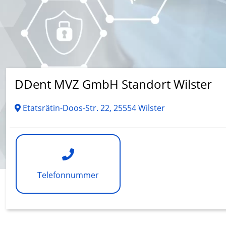
DDent MVZ GmbH Standort Wilster
Etatsrätin-Doos-Str. 22, 25554 Wilster
Telefonnummer