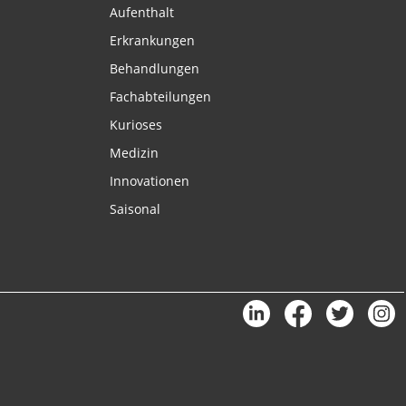
Aufenthalt
Erkrankungen
Behandlungen
Fachabteilungen
Kurioses
Medizin
Innovationen
Saisonal