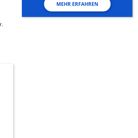
MEHR ERFAHREN
r.