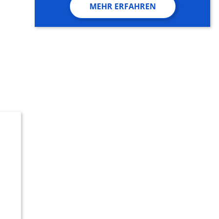
MEHR ERFAHREN