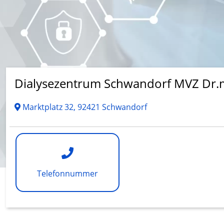
Dialysezentrum Schwandorf MVZ Dr.
Marktplatz 32, 92421 Schwandorf
Telefonnummer