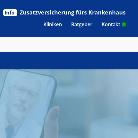
Zusatzversicherung fürs Krankenhaus
Info
Kliniken
Ratgeber
Kontakt
1