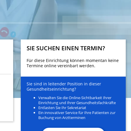
SIE SUCHEN EINEN TERMIN?
Für diese Einrichtung können momentan keine
Termine online vereinbart werden.
Sie sind in leitender Position in dieser
Gesundheitseinrichtung?
Verwalten Sie die Online-Sichtbarkeit Ihrer
Einrichtung und Ihrer Gesundheitsfachkräfte
Entlasten Sie Ihr Sekretariat
Ein innovativer Service für Ihre Patienten zur
Buchung von Arztterminen