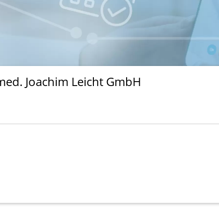
med. Joachim Leicht GmbH