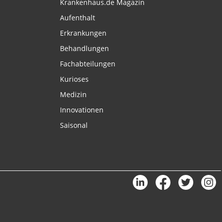
Krankenhaus.de Magazin
Aufenthalt
Erkrankungen
Behandlungen
Fachabteilungen
Kurioses
Medizin
Innovationen
Saisonal