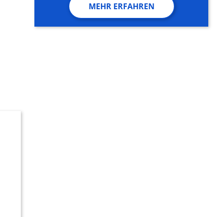
MEHR ERFAHREN