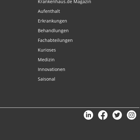
Krankenhaus.de Magazin
Aufenthalt
Erkrankungen
Behandlungen
Fachabteilungen
Kurioses
Medizin
Innovationen
Saisonal