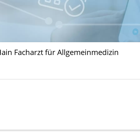
in Facharzt für Allgemeinmedizin