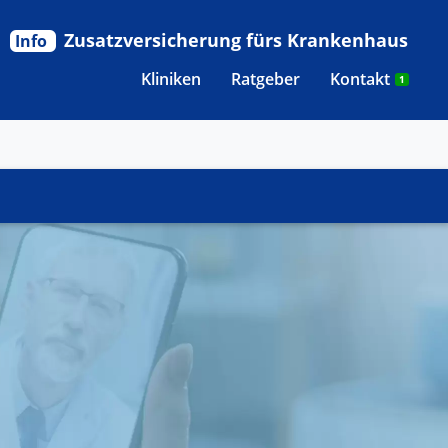
Zusatzversicherung fürs Krankenhaus
Info
Kliniken
Ratgeber
Kontakt
1