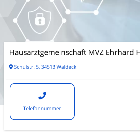
Hausarztgemeinschaft MVZ Ehrhard Ha
Schulstr. 5, 34513 Waldeck
Telefonnummer