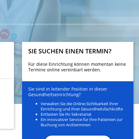
SIE SUCHEN EINEN TERMIN?
Für diese Einrichtung können momentan keine
Termine online vereinbart werden.
Sie sind in leitender Position in dieser
Gesundheitseinrichtung?
Verwalten Sie die Online-Sichtbarkeit Ihrer
Einrichtung und Ihrer Gesundheitsfachkräfte
Entlasten Sie Ihr Sekretariat
Ein innovativer Service für Ihre Patienten zur
Buchung von Arztterminen