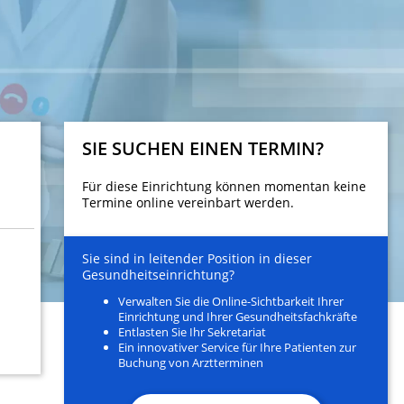
SIE SUCHEN EINEN TERMIN?
Für diese Einrichtung können momentan keine
Termine online vereinbart werden.
Sie sind in leitender Position in dieser
Gesundheitseinrichtung?
Verwalten Sie die Online-Sichtbarkeit Ihrer
Einrichtung und Ihrer Gesundheitsfachkräfte
Entlasten Sie Ihr Sekretariat
Ein innovativer Service für Ihre Patienten zur
Buchung von Arztterminen