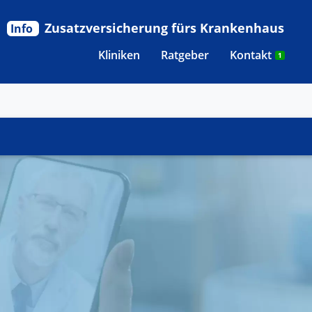
Zusatzversicherung fürs Krankenhaus
Info
Kliniken
Ratgeber
Kontakt
1