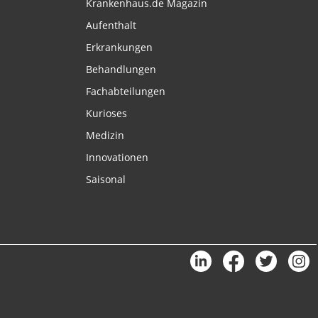
Krankenhaus.de Magazin
Aufenthalt
Erkrankungen
Behandlungen
Fachabteilungen
Kurioses
Medizin
Innovationen
Saisonal