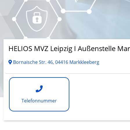
HELIOS MVZ Leipzig I Außenstelle Ma
Bornaische Str. 46, 04416 Markkleeberg
Telefonnummer