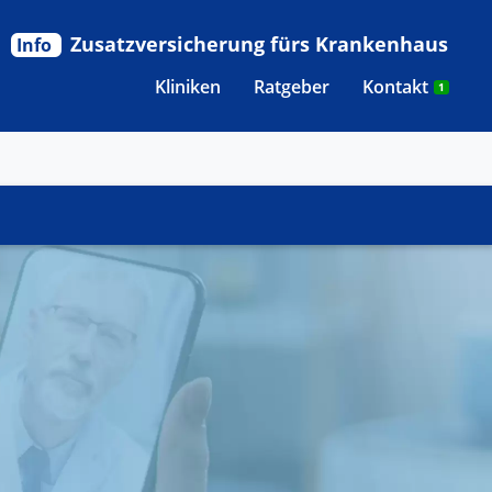
Zusatzversicherung fürs Krankenhaus
Info
Kliniken
Ratgeber
Kontakt
1