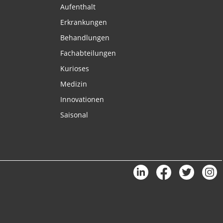
Aufenthalt
Erkrankungen
Behandlungen
Fachabteilungen
Kurioses
Medizin
Innovationen
Saisonal