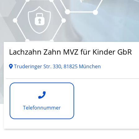
Lachzahn Zahn MVZ für Kinder GbR
Truderinger Str. 330, 81825 München
Telefonnummer