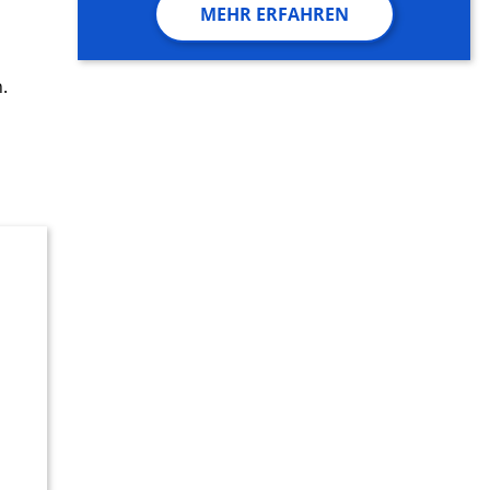
MEHR ERFAHREN
.