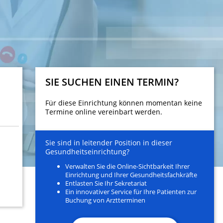
SIE SUCHEN EINEN TERMIN?
Für diese Einrichtung können momentan keine
Termine online vereinbart werden.
Sie sind in leitender Position in dieser
Gesundheitseinrichtung?
Verwalten Sie die Online-Sichtbarkeit Ihrer
Einrichtung und Ihrer Gesundheitsfachkräfte
Entlasten Sie Ihr Sekretariat
Ein innovativer Service für Ihre Patienten zur
Buchung von Arztterminen