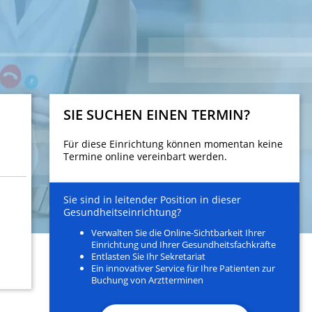
SIE SUCHEN EINEN TERMIN?
Für diese Einrichtung können momentan keine
Termine online vereinbart werden.
Sie sind in leitender Position in dieser
Gesundheitseinrichtung?
Verwalten Sie die Online-Sichtbarkeit Ihrer
Einrichtung und Ihrer Gesundheitsfachkräfte
Entlasten Sie Ihr Sekretariat
Ein innovativer Service für Ihre Patienten zur
Buchung von Arztterminen