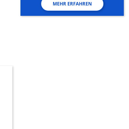
MEHR ERFAHREN