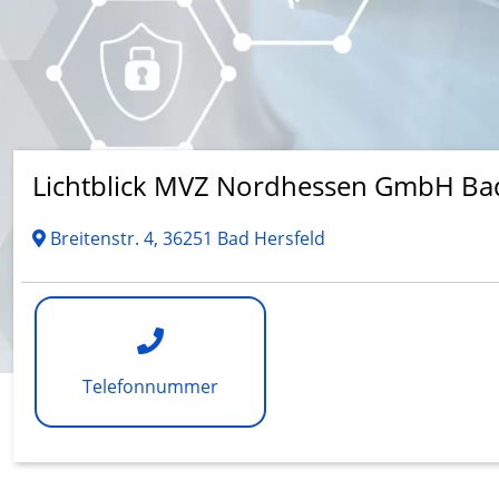
Lichtblick MVZ Nordhessen GmbH Bad
Breitenstr. 4, 36251 Bad Hersfeld
Telefonnummer