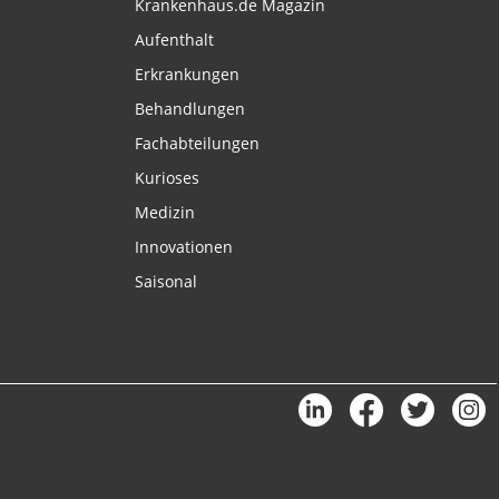
Krankenhaus.de Magazin
Aufenthalt
Erkrankungen
Behandlungen
Fachabteilungen
Kurioses
Medizin
Innovationen
Saisonal