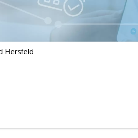
 Hersfeld