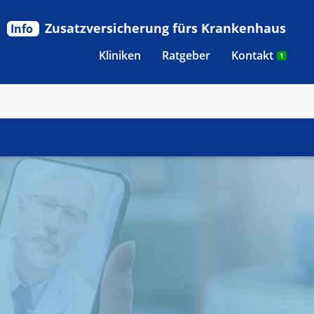
Zusatzversicherung fürs Krankenhaus
Info
Kliniken
Ratgeber
Kontakt
1