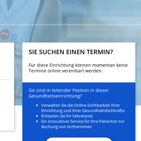
SIE SUCHEN EINEN TERMIN?
Für diese Einrichtung können momentan keine
Termine online vereinbart werden.
Sie sind in leitender Position in dieser
Gesundheitseinrichtung?
Verwalten Sie die Online-Sichtbarkeit Ihrer
Einrichtung und Ihrer Gesundheitsfachkräfte
Entlasten Sie Ihr Sekretariat
Ein innovativer Service für Ihre Patienten zur
Buchung von Arztterminen