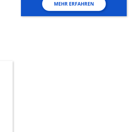
MEHR ERFAHREN