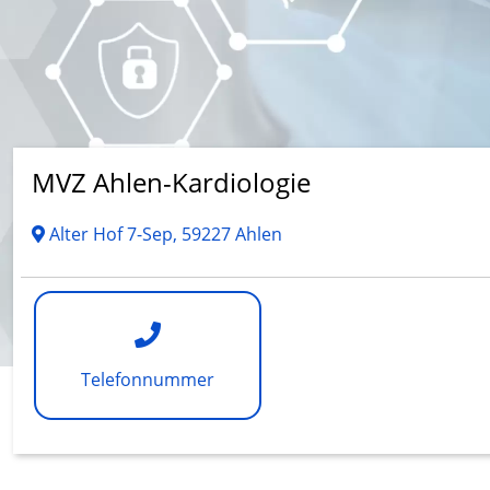
MVZ Ahlen-Kardiologie
Alter Hof 7-Sep, 59227 Ahlen
Telefonnummer