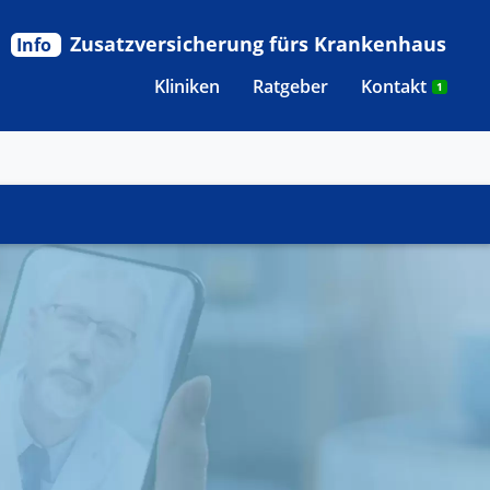
Zusatzversicherung fürs Krankenhaus
Info
Kliniken
Ratgeber
Kontakt
1