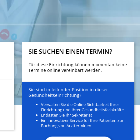
SIE SUCHEN EINEN TERMIN?
Für diese Einrichtung können momentan keine
Termine online vereinbart werden.
Sie sind in leitender Position in dieser
Gesundheitseinrichtung?
Verwalten Sie die Online-Sichtbarkeit Ihrer
Einrichtung und Ihrer Gesundheitsfachkräfte
Entlasten Sie Ihr Sekretariat
Ein innovativer Service für Ihre Patienten zur
Buchung von Arztterminen