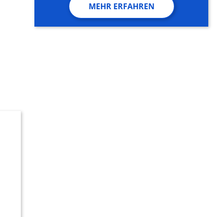
MEHR ERFAHREN