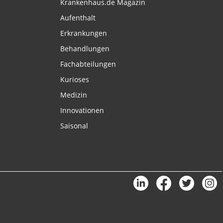
Krankenhaus.de Magazin
Aufenthalt
Erkrankungen
Behandlungen
Fachabteilungen
Kurioses
Medizin
Innovationen
Saisonal