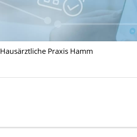
ausärztliche Praxis Hamm