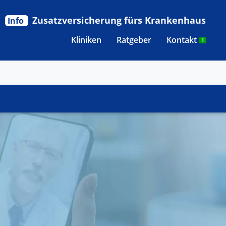
Zusatzversicherung fürs Krankenhaus
Info
Kliniken
Ratgeber
Kontakt
1