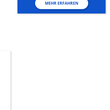
MEHR ERFAHREN