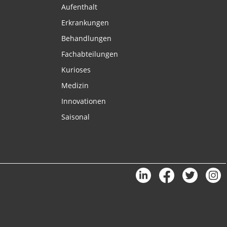
Aufenthalt
Erkrankungen
Behandlungen
Fachabteilungen
Kurioses
Medizin
Innovationen
Saisonal