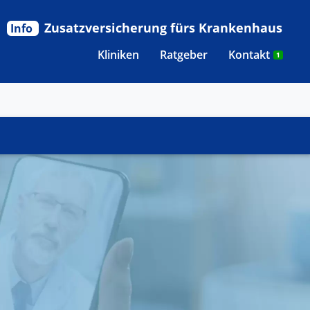
Zusatzversicherung fürs Krankenhaus
Info
Kliniken
Ratgeber
Kontakt
1