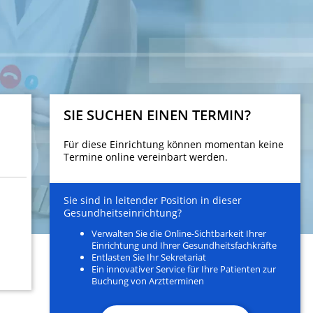
SIE SUCHEN EINEN TERMIN?
Für diese Einrichtung können momentan keine
Termine online vereinbart werden.
Sie sind in leitender Position in dieser
Gesundheitseinrichtung?
Verwalten Sie die Online-Sichtbarkeit Ihrer
Einrichtung und Ihrer Gesundheitsfachkräfte
Entlasten Sie Ihr Sekretariat
Ein innovativer Service für Ihre Patienten zur
Buchung von Arztterminen