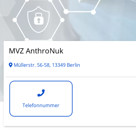
MVZ AnthroNuk
Müllerstr. 56-58, 13349 Berlin
Telefonnummer