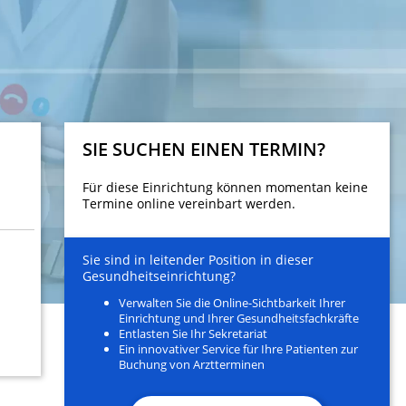
SIE SUCHEN EINEN TERMIN?
Für diese Einrichtung können momentan keine
Termine online vereinbart werden.
Sie sind in leitender Position in dieser
Gesundheitseinrichtung?
Verwalten Sie die Online-Sichtbarkeit Ihrer
Einrichtung und Ihrer Gesundheitsfachkräfte
Entlasten Sie Ihr Sekretariat
Ein innovativer Service für Ihre Patienten zur
Buchung von Arztterminen