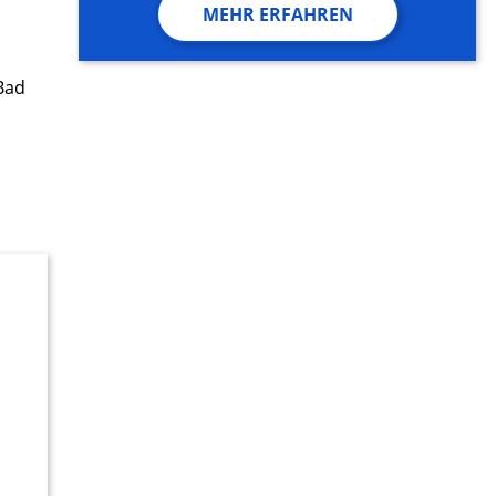
MEHR ERFAHREN
Bad