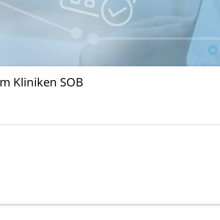
um Kliniken SOB