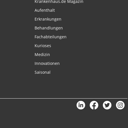
Krankenhaus.de Magazin
Aufenthalt
Erkrankungen
Behandlungen
Fachabteilungen
Kurioses
Medizin
Innovationen
Saisonal