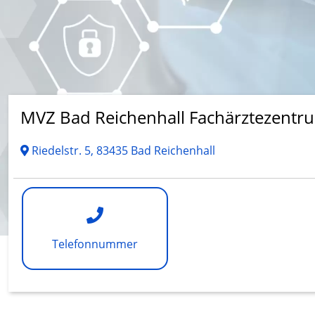
MVZ Bad Reichenhall Fachärztezentr
Riedelstr. 5, 83435 Bad Reichenhall
Telefonnummer