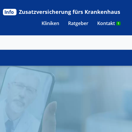
Zusatzversicherung fürs Krankenhaus
Info
Kliniken
Ratgeber
Kontakt
1