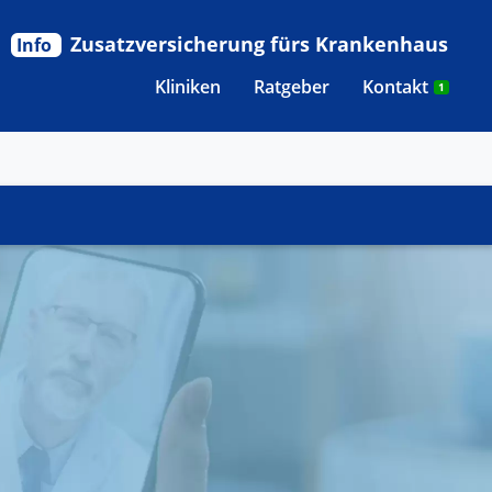
Zusatzversicherung fürs Krankenhaus
Info
Kliniken
Ratgeber
Kontakt
1