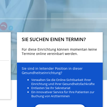
SIE SUCHEN EINEN TERMIN?
Für diese Einrichtung können momentan keine
Termine online vereinbart werden.
Sie sind in leitender Position in dieser
Gesundheitseinrichtung?
Verwalten Sie die Online-Sichtbarkeit Ihrer
Einrichtung und Ihrer Gesundheitsfachkräfte
Entlasten Sie Ihr Sekretariat
Ein innovativer Service für Ihre Patienten zur
Buchung von Arztterminen