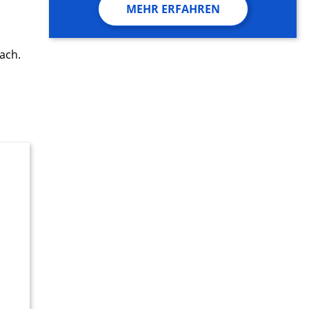
MEHR ERFAHREN
ach.