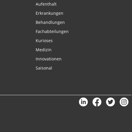
Aufenthalt
Erkrankungen
Behandlungen
Fachabteilungen
Kurioses
Medizin
Innovationen
Saisonal