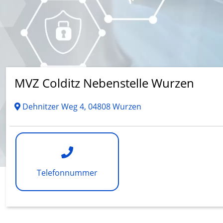
MVZ Colditz Nebenstelle Wurzen
Dehnitzer Weg 4, 04808 Wurzen
Telefonnummer