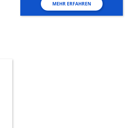
MEHR ERFAHREN