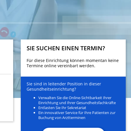
SIE SUCHEN EINEN TERMIN?
Für diese Einrichtung können momentan keine
Termine online vereinbart werden.
Sie sind in leitender Position in dieser
Gesundheitseinrichtung?
Verwalten Sie die Online-Sichtbarkeit Ihrer
Einrichtung und Ihrer Gesundheitsfachkräfte
Entlasten Sie Ihr Sekretariat
Ein innovativer Service für Ihre Patienten zur
Buchung von Arztterminen