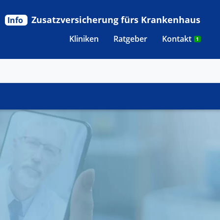
Zusatzversicherung fürs Krankenhaus
Info
Kliniken
Ratgeber
Kontakt
1