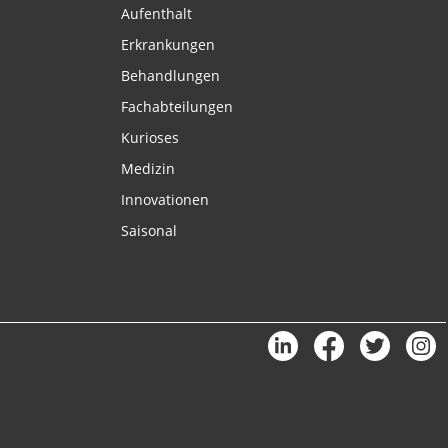
Aufenthalt
Erkrankungen
Behandlungen
Fachabteilungen
Kurioses
Medizin
Innovationen
Saisonal