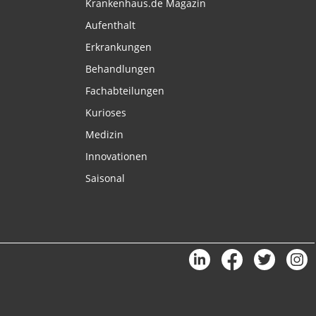
Krankenhaus.de Magazin
Aufenthalt
Erkrankungen
Behandlungen
Fachabteilungen
Kurioses
Medizin
Innovationen
Saisonal