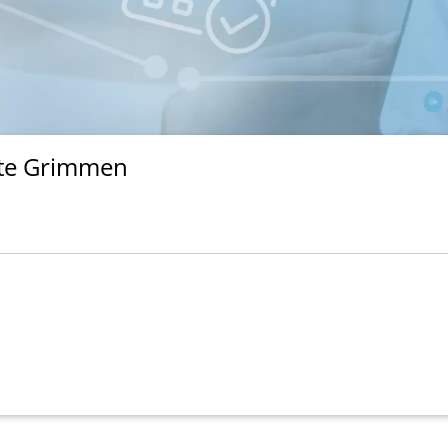
tte Grimmen