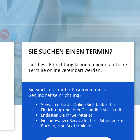
SIE SUCHEN EINEN TERMIN?
Für diese Einrichtung können momentan keine
Termine online vereinbart werden.
Sie sind in leitender Position in dieser
Gesundheitseinrichtung?
Verwalten Sie die Online-Sichtbarkeit Ihrer
Einrichtung und Ihrer Gesundheitsfachkräfte
Entlasten Sie Ihr Sekretariat
Ein innovativer Service für Ihre Patienten zur
Buchung von Arztterminen