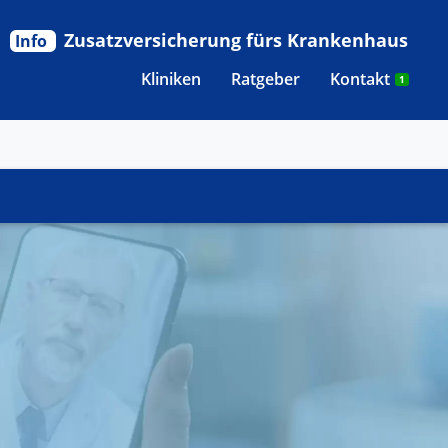
Zusatzversicherung fürs Krankenhaus
Info
Kliniken
Ratgeber
Kontakt
1