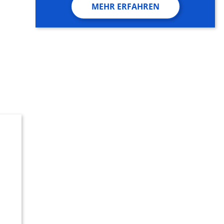
MEHR ERFAHREN