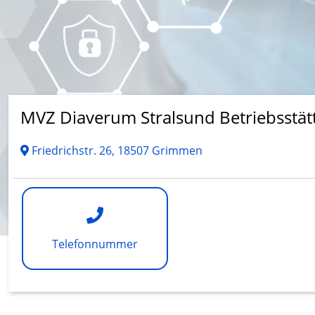
MVZ Diaverum Stralsund Betriebsstä
Friedrichstr. 26, 18507 Grimmen
Telefonnummer