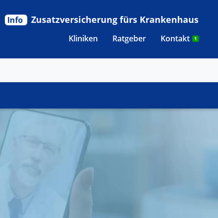
Zusatzversicherung fürs Krankenhaus
Info
Kliniken
Ratgeber
Kontakt
1