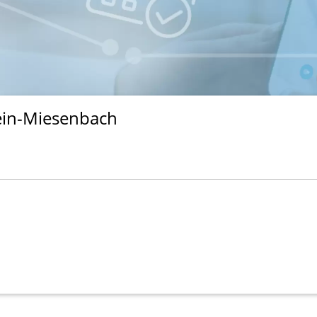
ein-Miesenbach