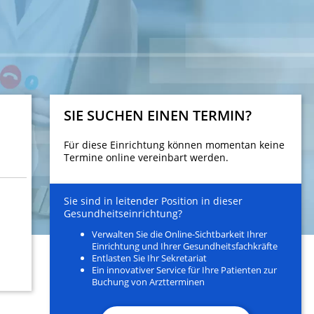
SIE SUCHEN EINEN TERMIN?
Für diese Einrichtung können momentan keine
Termine online vereinbart werden.
Sie sind in leitender Position in dieser
Gesundheitseinrichtung?
Verwalten Sie die Online-Sichtbarkeit Ihrer
Einrichtung und Ihrer Gesundheitsfachkräfte
Entlasten Sie Ihr Sekretariat
Ein innovativer Service für Ihre Patienten zur
Buchung von Arztterminen