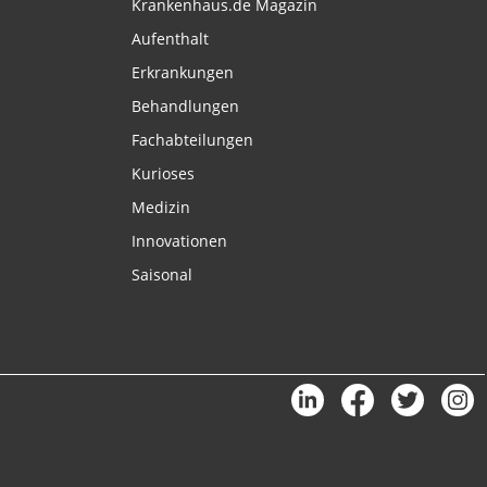
Krankenhaus.de Magazin
Aufenthalt
Erkrankungen
Behandlungen
Fachabteilungen
Kurioses
Medizin
Innovationen
Saisonal