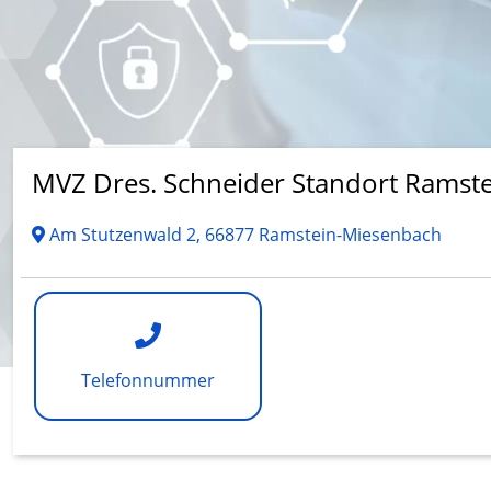
MVZ Dres. Schneider Standort Ramst
Am Stutzenwald 2, 66877 Ramstein-Miesenbach
Telefonnummer