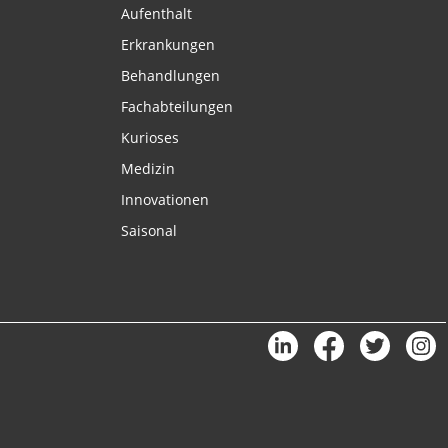
Aufenthalt
Erkrankungen
Behandlungen
Fachabteilungen
Kurioses
Medizin
Innovationen
Saisonal