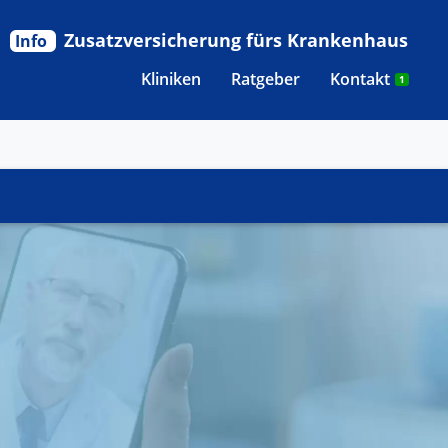
Zusatzversicherung fürs Krankenhaus
Info
Kliniken
Ratgeber
Kontakt
1