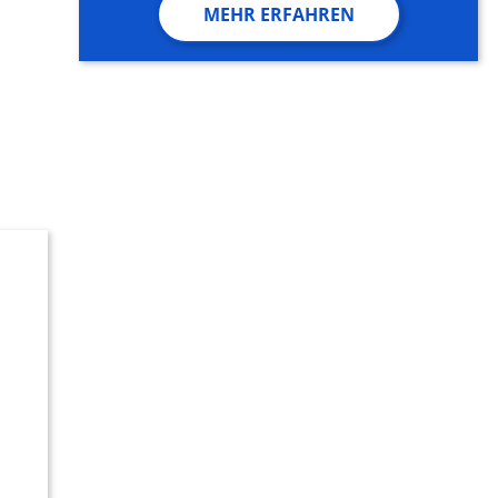
MEHR ERFAHREN