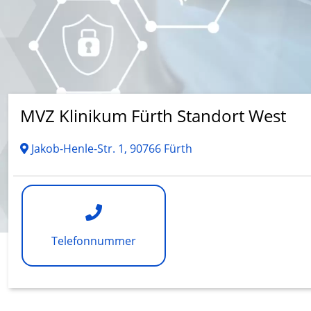
MVZ Klinikum Fürth Standort West
Jakob-Henle-Str. 1, 90766 Fürth
Telefonnummer