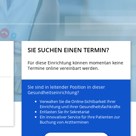
SIE SUCHEN EINEN TERMIN?
Für diese Einrichtung können momentan keine
Termine online vereinbart werden.
Sie sind in leitender Position in dieser
Gesundheitseinrichtung?
Verwalten Sie die Online-Sichtbarkeit Ihrer
Einrichtung und Ihrer Gesundheitsfachkräfte
Entlasten Sie Ihr Sekretariat
Ein innovativer Service für Ihre Patienten zur
Buchung von Arztterminen