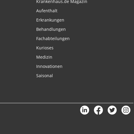
Krankenhaus.de Magazin
Aufenthalt
Erkrankungen
Behandlungen
Fachabteilungen
Kurioses
Medizin
Innovationen
Saisonal