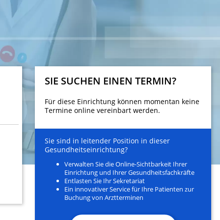
SIE SUCHEN EINEN TERMIN?
Für diese Einrichtung können momentan keine
Termine online vereinbart werden.
Sie sind in leitender Position in dieser
Gesundheitseinrichtung?
Verwalten Sie die Online-Sichtbarkeit Ihrer
Einrichtung und Ihrer Gesundheitsfachkräfte
Entlasten Sie Ihr Sekretariat
Ein innovativer Service für Ihre Patienten zur
Buchung von Arztterminen