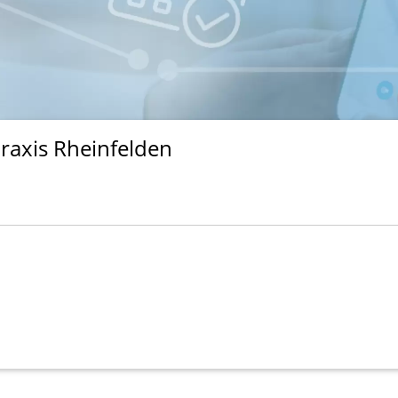
axis Rheinfelden