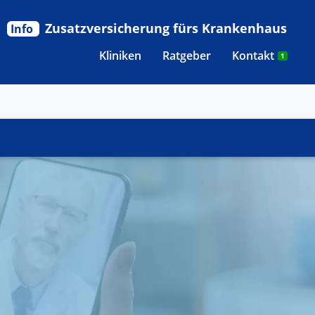
Zusatzversicherung fürs Krankenhaus
Info
Kliniken
Ratgeber
Kontakt
1