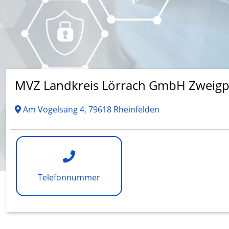
MVZ Landkreis Lörrach GmbH Zweigpr
Am Vogelsang 4, 79618 Rheinfelden
Telefonnummer