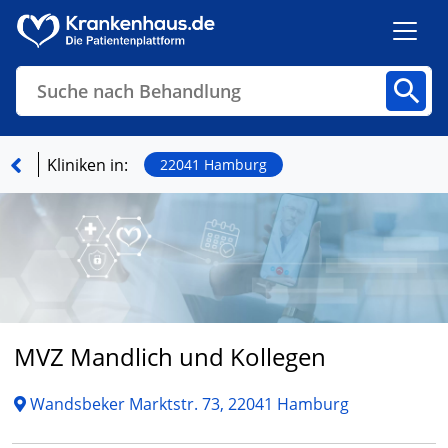
Suche nach Behandlung
Kliniken
Fachbereiche
Arztpraxen
Kliniken in:
22041 Hamburg
Finden
MVZ Mandlich und Kollegen
Wandsbeker Marktstr. 73, 22041 Hamburg