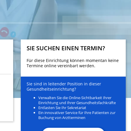
SIE SUCHEN EINEN TERMIN?
Für diese Einrichtung können momentan keine
Termine online vereinbart werden.
Sie sind in leitender Position in dieser
Gesundheitseinrichtung?
Verwalten Sie die Online-Sichtbarkeit Ihrer
Einrichtung und Ihrer Gesundheitsfachkräfte
Entlasten Sie Ihr Sekretariat
Ein innovativer Service für Ihre Patienten zur
Buchung von Arztterminen