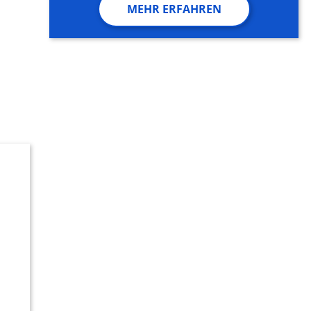
MEHR ERFAHREN