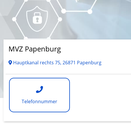
MVZ Papenburg
Hauptkanal rechts 75, 26871 Papenburg
Telefonnummer