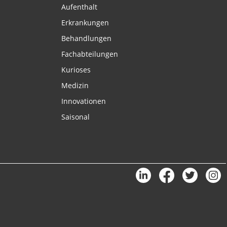
Aufenthalt
Erkrankungen
Behandlungen
Fachabteilungen
Kurioses
Medizin
Innovationen
Saisonal