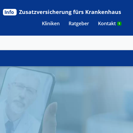
Zusatzversicherung fürs Krankenhaus
Info
Kliniken
Ratgeber
Kontakt
1