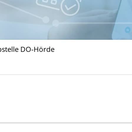
pstelle DO-Hörde