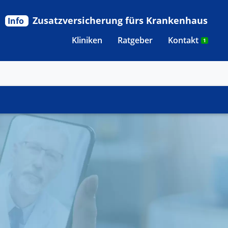
Zusatzversicherung fürs Krankenhaus
Info
Kliniken
Ratgeber
Kontakt
1