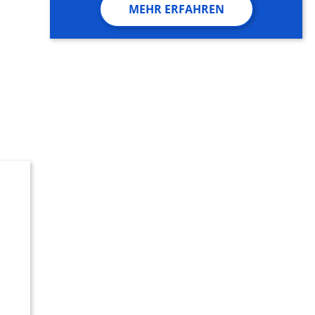
MEHR ERFAHREN