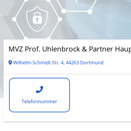
MVZ Prof. Uhlenbrock & Partner Hau
Wilhelm-Schmidt-Str. 4, 44263 Dortmund
Telefonnummer