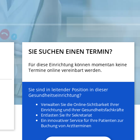
SIE SUCHEN EINEN TERMIN?
Für diese Einrichtung können momentan keine
Termine online vereinbart werden.
Sie sind in leitender Position in dieser
Gesundheitseinrichtung?
Verwalten Sie die Online-Sichtbarkeit Ihrer
Einrichtung und Ihrer Gesundheitsfachkräfte
Entlasten Sie Ihr Sekretariat
Ein innovativer Service für Ihre Patienten zur
Buchung von Arztterminen