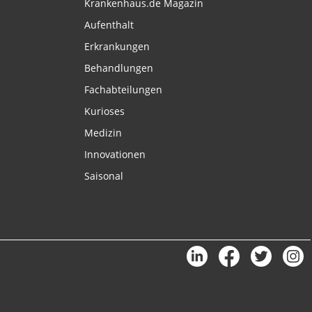
Krankenhaus.de Magazin
Aufenthalt
Erkrankungen
Behandlungen
Fachabteilungen
Kurioses
Medizin
Innovationen
Saisonal