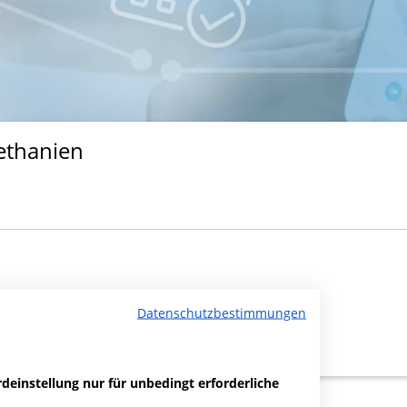
ethanien
Datenschutzbestimmungen
deinstellung nur für unbedingt erforderliche