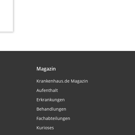
Magazin
Krankenhaus.de Magazin
Aufenthalt
Erkrankungen
Behandlungen
Fachabteilungen
Kurioses