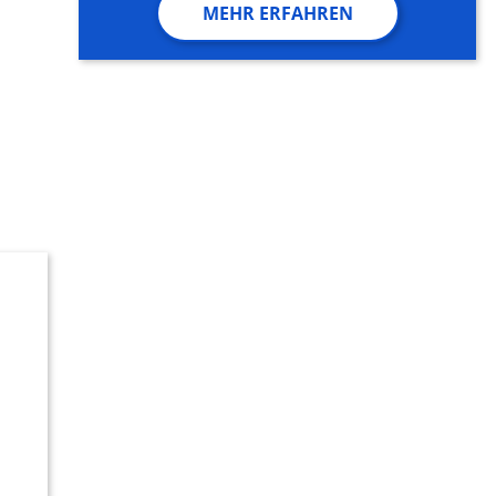
MEHR ERFAHREN