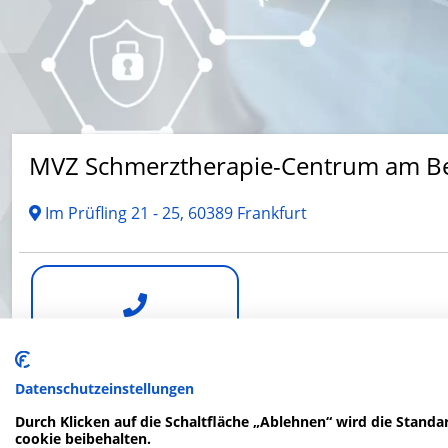
MVZ Schmerztherapie-Centrum am B
Im Prüfling 21 - 25, 60389 Frankfurt
Telefonnummer
Datenschutzeinstellungen
Durch Klicken auf die Schaltfläche „Ablehnen“ wird die Standar
cookie beibehalten.