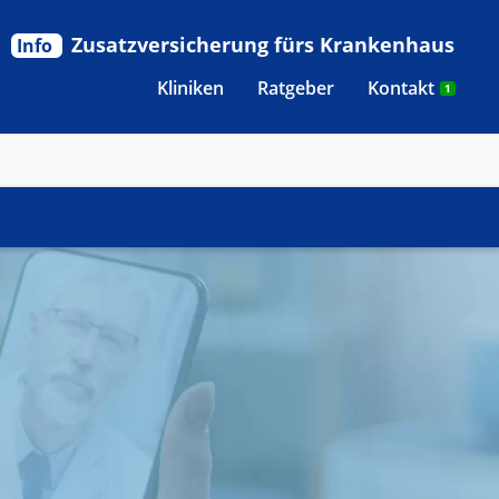
Zusatzversicherung fürs Krankenhaus
Info
Kliniken
Ratgeber
Kontakt
1