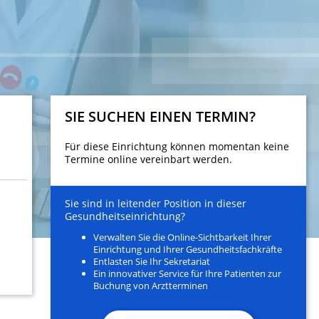
SIE SUCHEN EINEN TERMIN?
Für diese Einrichtung können momentan keine
Termine online vereinbart werden.
Sie sind in leitender Position in dieser
Gesundheitseinrichtung?
Verwalten Sie die Online-Sichtbarkeit Ihrer
Einrichtung und Ihrer Gesundheitsfachkräfte
Entlasten Sie Ihr Sekretariat
Ein innovativer Service für Ihre Patienten zur
Buchung von Arztterminen