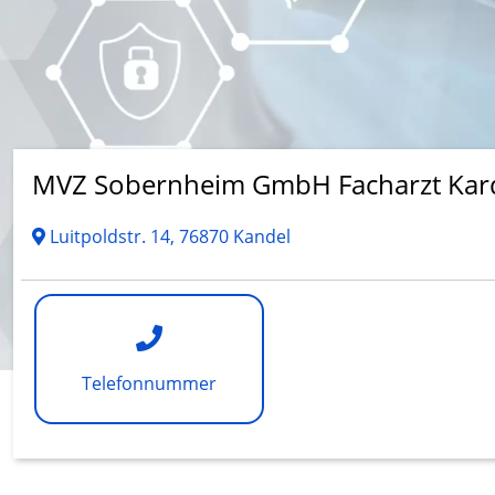
MVZ Sobernheim GmbH Facharzt Kard
Luitpoldstr. 14, 76870 Kandel
Telefonnummer