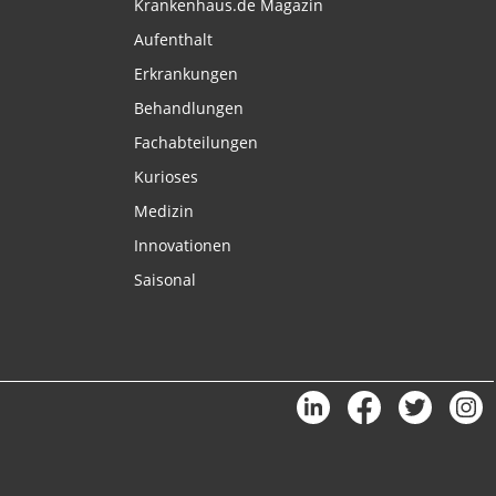
Krankenhaus.de Magazin
Aufenthalt
Erkrankungen
Behandlungen
Fachabteilungen
Kurioses
Medizin
Innovationen
Saisonal