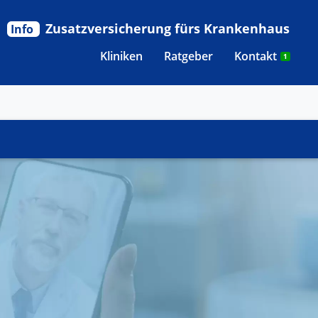
Zusatzversicherung fürs Krankenhaus
Info
Kliniken
Ratgeber
Kontakt
1