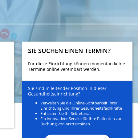
SIE SUCHEN EINEN TERMIN?
Für diese Einrichtung können momentan keine
Termine online vereinbart werden.
Sie sind in leitender Position in dieser
Gesundheitseinrichtung?
Verwalten Sie die Online-Sichtbarkeit Ihrer
Einrichtung und Ihrer Gesundheitsfachkräfte
Entlasten Sie Ihr Sekretariat
Ein innovativer Service für Ihre Patienten zur
Buchung von Arztterminen