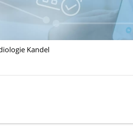
iologie Kandel