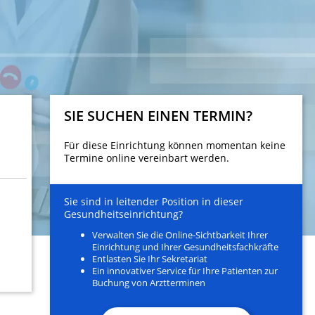
SIE SUCHEN EINEN TERMIN?
Für diese Einrichtung können momentan keine
Termine online vereinbart werden.
Sie sind in leitender Position in dieser
Gesundheitseinrichtung?
Verwalten Sie die Online-Sichtbarkeit Ihrer
Einrichtung und Ihrer Gesundheitsfachkräfte
Entlasten Sie Ihr Sekretariat
Ein innovativer Service für Ihre Patienten zur
Buchung von Arztterminen