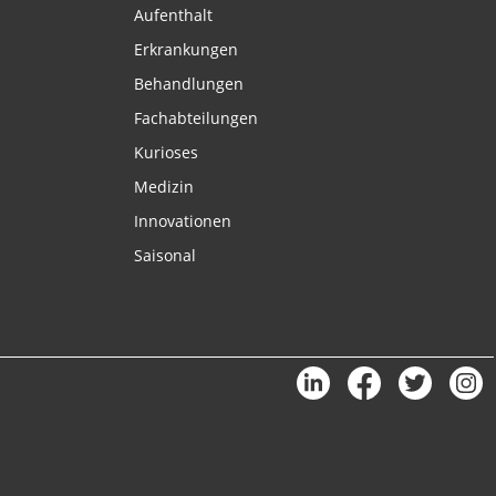
Aufenthalt
Erkrankungen
Behandlungen
Fachabteilungen
Kurioses
Medizin
Innovationen
Saisonal