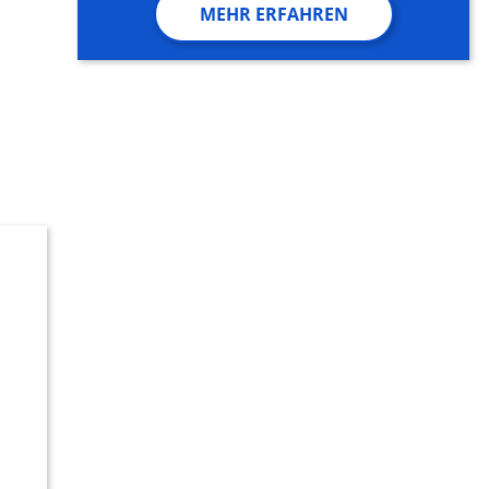
MEHR ERFAHREN