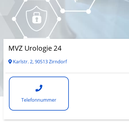
MVZ Urologie 24
Karlstr. 2, 90513 Zirndorf
Telefonnummer