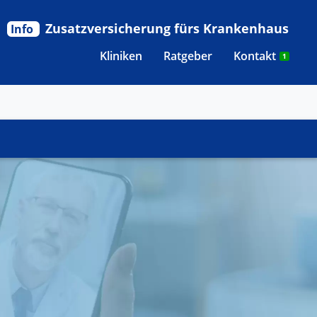
Zusatzversicherung fürs Krankenhaus
Info
Kliniken
Ratgeber
Kontakt
1