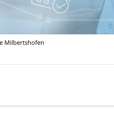
e Milbertshofen