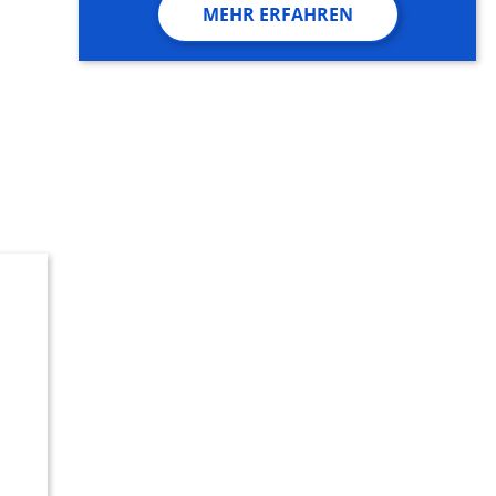
MEHR ERFAHREN