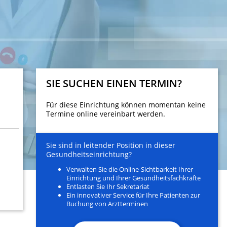
SIE SUCHEN EINEN TERMIN?
Für diese Einrichtung können momentan keine
Termine online vereinbart werden.
Sie sind in leitender Position in dieser
Gesundheitseinrichtung?
Verwalten Sie die Online-Sichtbarkeit Ihrer
Einrichtung und Ihrer Gesundheitsfachkräfte
Entlasten Sie Ihr Sekretariat
Ein innovativer Service für Ihre Patienten zur
Buchung von Arztterminen