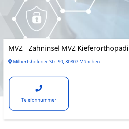
MVZ - Zahninsel MVZ Kieferorthopädi
Milbertshofener Str. 90, 80807 München
Telefonnummer