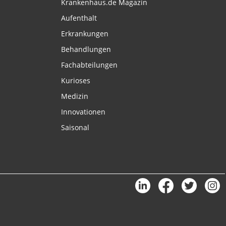
Krankenhaus.de Magazin
Aufenthalt
Erkrankungen
Behandlungen
Fachabteilungen
Kurioses
Medizin
Innovationen
Saisonal