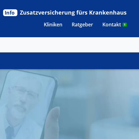
Zusatzversicherung fürs Krankenhaus
Info
Kliniken
Ratgeber
Kontakt
1