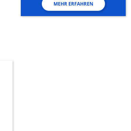
MEHR ERFAHREN