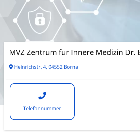
MVZ Zentrum für Innere Medizin Dr. 
Heinrichstr. 4, 04552 Borna
Telefonnummer