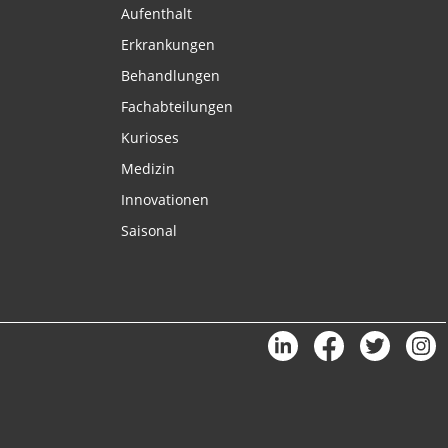
Aufenthalt
Erkrankungen
Behandlungen
Fachabteilungen
Kurioses
Medizin
Innovationen
Saisonal