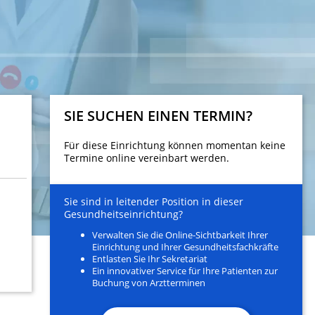
SIE SUCHEN EINEN TERMIN?
Für diese Einrichtung können momentan keine
Termine online vereinbart werden.
Sie sind in leitender Position in dieser
Gesundheitseinrichtung?
Verwalten Sie die Online-Sichtbarkeit Ihrer
Einrichtung und Ihrer Gesundheitsfachkräfte
Entlasten Sie Ihr Sekretariat
Ein innovativer Service für Ihre Patienten zur
Buchung von Arztterminen