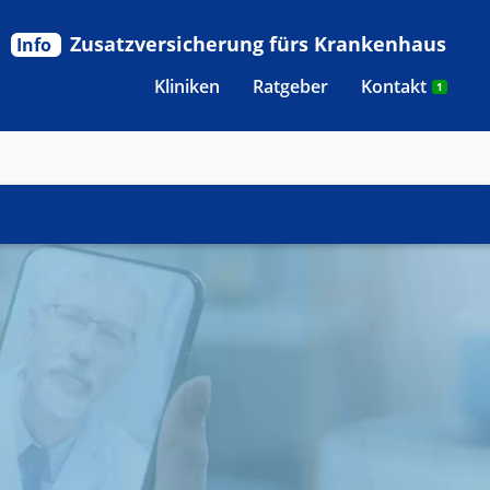
Zusatzversicherung fürs Krankenhaus
Info
Kliniken
Ratgeber
Kontakt
1