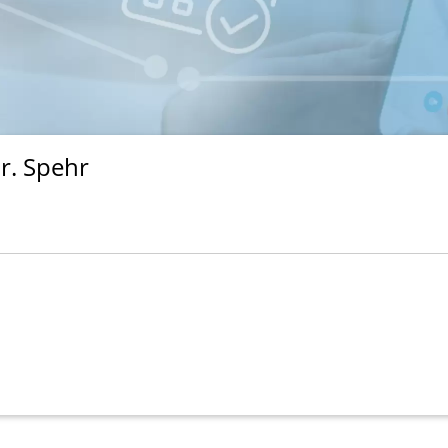
r. Spehr