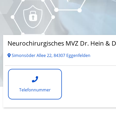
Neurochirurgisches MVZ Dr. Hein & D
Simonsöder Allee 22, 84307 Eggenfelden
Telefonnummer