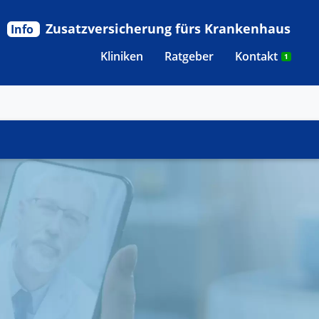
Zusatzversicherung fürs Krankenhaus
Info
Kliniken
Ratgeber
Kontakt
1