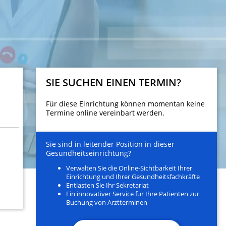
SIE SUCHEN EINEN TERMIN?
Für diese Einrichtung können momentan keine
Termine online vereinbart werden.
Sie sind in leitender Position in dieser
Gesundheitseinrichtung?
Verwalten Sie die Online-Sichtbarkeit Ihrer
Einrichtung und Ihrer Gesundheitsfachkräfte
Entlasten Sie Ihr Sekretariat
Ein innovativer Service für Ihre Patienten zur
Buchung von Arztterminen