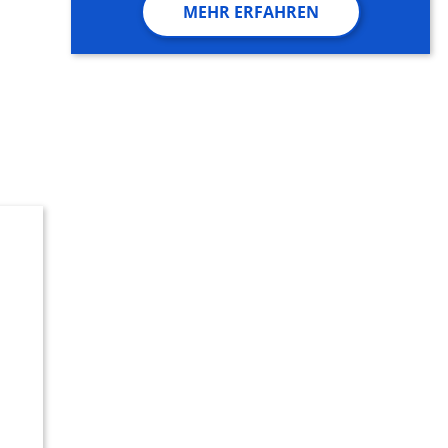
MEHR ERFAHREN