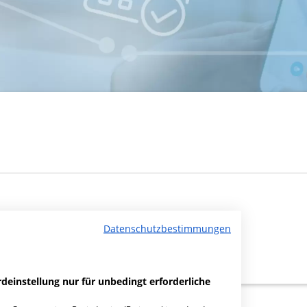
Datenschutzbestimmungen
deinstellung nur für unbedingt erforderliche