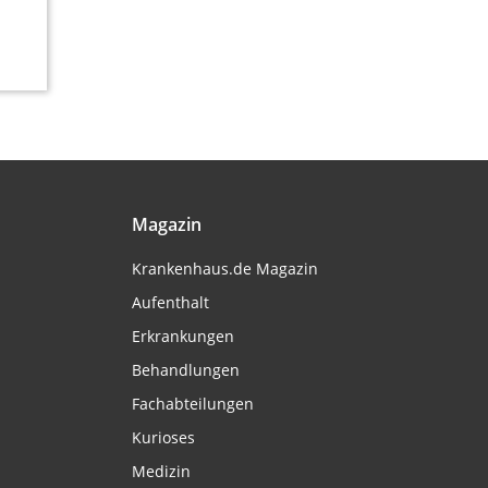
Magazin
Krankenhaus.de Magazin
Aufenthalt
Erkrankungen
Behandlungen
Fachabteilungen
Kurioses
Medizin