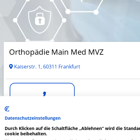
Orthopädie Main Med MVZ
Kaiserstr. 1, 60311 Frankfurt
Telefonnummer
Datenschutzeinstellungen
Durch Klicken auf die Schaltfläche „Ablehnen“ wird die Standar
cookie beibehalten.