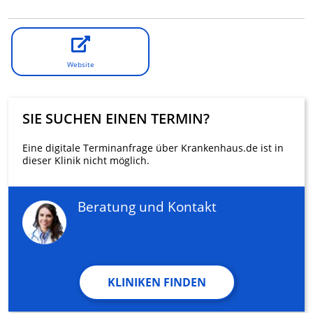
Website
SIE SUCHEN EINEN TERMIN?
Eine digitale Terminanfrage über Krankenhaus.de ist in
dieser Klinik nicht möglich.
Beratung und Kontakt
KLINIKEN FINDEN