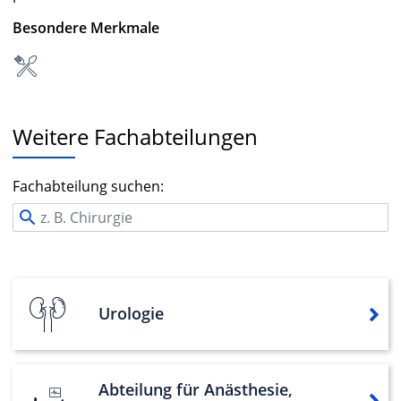
Besondere Merkmale
Weitere Fachabteilungen
Fachabteilung suchen:
Urologie
Abteilung für Anästhesie,