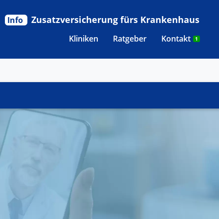
Zusatzversicherung fürs Krankenhaus
Info
Kliniken
Ratgeber
Kontakt
1