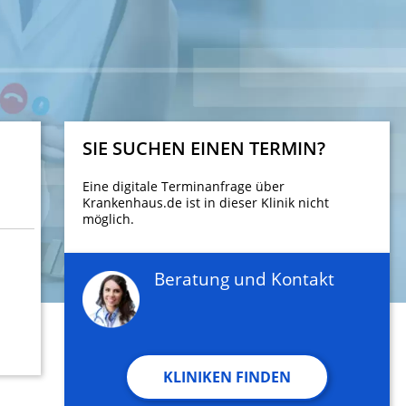
SIE SUCHEN EINEN TERMIN?
Eine digitale Terminanfrage über
Krankenhaus.de ist in dieser Klinik nicht
möglich.
Beratung und Kontakt
KLINIKEN FINDEN