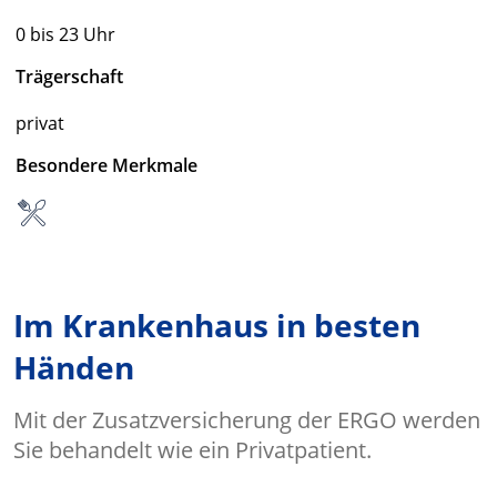
0 bis 23 Uhr
Trägerschaft
privat
Besondere Merkmale
Im Krankenhaus in besten
Händen
Mit der Zusatzversicherung der ERGO werden
Sie behandelt wie ein Privatpatient.