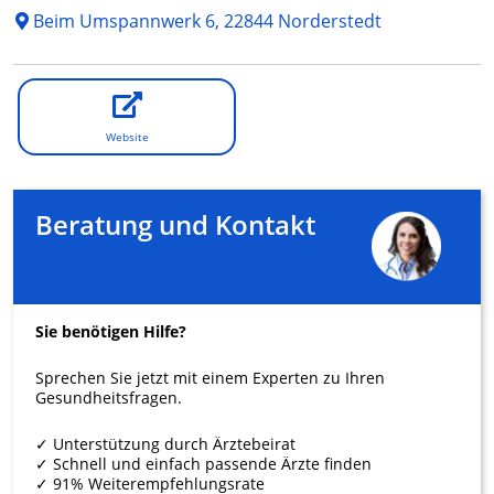
Beim Umspannwerk 6, 22844 Norderstedt
Website
Beratung und Kontakt
Sie benötigen Hilfe?
Sprechen Sie jetzt mit einem Experten zu Ihren
Gesundheitsfragen.
✓ Unterstützung durch Ärztebeirat
✓ Schnell und einfach passende Ärzte finden
✓ 91% Weiterempfehlungsrate